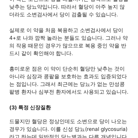
낮추는 당뇨약입니다. 따라서 혈당이 아주 높지 않
더라도 소변검사에서 당이 검출될 수 있습니다.
실제로 이 약을 처음 복용하고 소변검사에서 당이
4+로 나와 깜짝 놀라는 분들도 있습니다. 그러나 약
의 작용 때문인 경우가 많으므로 복용 중인 약을 반
드시 같이 확인해야 합니다.
흥미로운 점은 이 약이 단순히 혈당만 낮추는 것이
아니라 심장과 콩팥을 보호하는 효과도 입증되었다
는 점입니다. 그래서 최근에는 당뇨가 없는 만성콩
팥병 환자나 심부전 환자에서도 사용되고 있습니다.
(3) 특정 신장질환
드물지만 혈당은 정상인데도 소변으로 당이 나오는
경우가 있습니다. 이를 신성 당뇨(renal glycosuria)
라고 하는데 일반적인 당뇨병과는 다른 개념입니다.