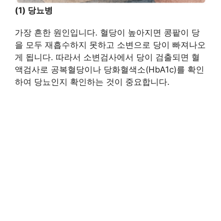
(1) 당뇨병
가장 흔한 원인입니다. 혈당이 높아지면 콩팥이 당
을 모두 재흡수하지 못하고 소변으로 당이 빠져나오
게 됩니다. 따라서 소변검사에서 당이 검출되면 혈
액검사로 공복혈당이나 당화혈색소(HbA1c)를 확인
하여 당뇨인지 확인하는 것이 중요합니다.