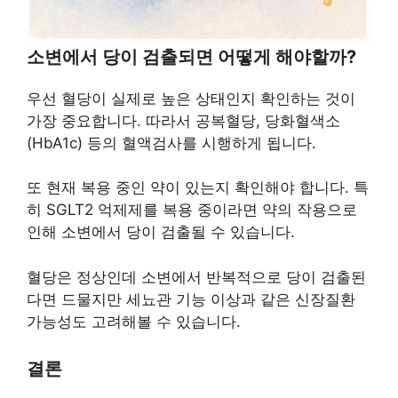
소변에서 당이 검출되면 어떻게 해야할까?
우선 혈당이 실제로 높은 상태인지 확인하는 것이
가장 중요합니다. 따라서 공복혈당, 당화혈색소
(HbA1c) 등의 혈액검사를 시행하게 됩니다.
또 현재 복용 중인 약이 있는지 확인해야 합니다. 특
히 SGLT2 억제제를 복용 중이라면 약의 작용으로
인해 소변에서 당이 검출될 수 있습니다.
혈당은 정상인데 소변에서 반복적으로 당이 검출된
다면 드물지만 세뇨관 기능 이상과 같은 신장질환
가능성도 고려해볼 수 있습니다.
결론