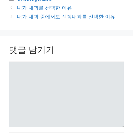
테
내가 내과를 선택한 이유
고
내가 내과 중에서도 신장내과를 선택한 이유
리
댓글 남기기
댓
글