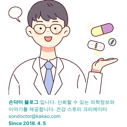
손닥터 블로그
입니다. 신뢰할 수 있는 의학정보와
이야기를 제공합니다. 건강 스토리 크리에이터
sondoctor@kakao.com
Since 2018. 4. 5