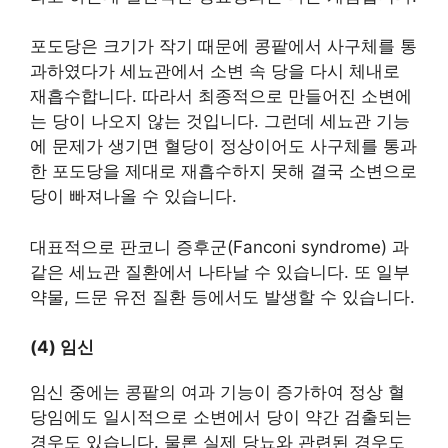
포도당은 크기가 작기 때문에 콩팥에서 사구체를 통
과하였다가 세뇨관에서 소변 속 당을 다시 체내로
재흡수합니다. 따라서 최종적으로 만들어진 소변에
는 당이 나오지 않는 것입니다. 그런데 세뇨관 기능
에 문제가 생기면 혈당이 정상이어도 사구체를 통과
한 포도당을 제대로 재흡수하지 못해 결국 소변으로
당이 빠져나올 수 있습니다.
대표적으로 판코니 증후군(Fanconi syndrome) 과
같은 세뇨관 질환에서 나타날 수 있습니다. 또 일부
약물, 드문 유전 질환 등에서도 발생할 수 있습니다.
(4) 임신
임신 중에는 콩팥의 여과 기능이 증가하여 정상 혈
당임에도 일시적으로 소변에서 당이 약간 검출되는
경우도 있습니다. 물론 실제 당뇨와 관련된 경우도