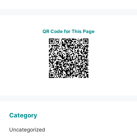
QR Code for This Page
Category
Uncategorized