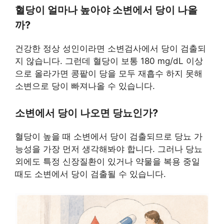
혈당이 얼마나 높아야 소변에서 당이 나올
까?
건강한 정상 성인이라면 소변검사에서 당이 검출되
지 않습니다. 그런데 혈당이 보통 180 mg/dL 이상
으로 올라가면 콩팥이 당을 모두 재흡수 하지 못해
소변으로 당이 빠져나올 수 있습니다.
소변에서 당이 나오면 당뇨인가?
혈당이 높을 때 소변에서 당이 검출되므로 당뇨 가
능성을 가장 먼저 생각해봐야 합니다. 그러나 당뇨
외에도 특정 신장질환이 있거나 약물을 복용 중일
때도 소변에서 당이 검출될 수 있습니다.