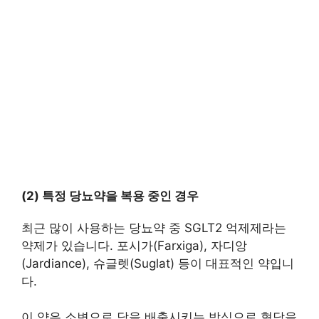
(2) 특정 당뇨약을 복용 중인 경우
최근 많이 사용하는 당뇨약 중 SGLT2 억제제라는
약제가 있습니다. 포시가(Farxiga), 자디앙
(Jardiance), 슈글렛(Suglat) 등이 대표적인 약입니
다.
이 약은 소변으로 당을 배출시키는 방식으로 혈당을