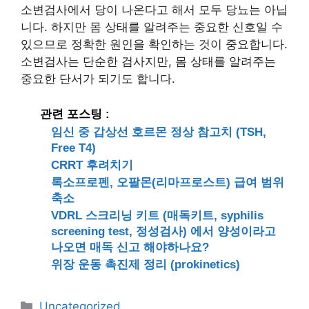
소변검사에서 당이 나온다고 해서 모두 당뇨는 아닙
니다. 하지만 몸 상태를 알려주는 중요한 신호일 수
있으므로 정확한 원인을 확인하는 것이 중요합니다.
소변검사는 단순한 검사지만, 몸 상태를 알려주는
중요한 단서가 되기도 합니다.
관련 포스팅 :
임신 중 갑상선 호르몬 정상 참고치 (TSH,
Free T4)
CRRT 후려치기
록소프로펜, 오팔몬(리마프로스트) 급여 범위
축소
VDRL 스크리닝 키트 (매독키트, syphilis
screening test, 정성검사) 에서 양성이라고
나오면 매독 신고 해야하나요?
위장 운동 촉진제 정리 (prokinetics)
카
Uncategorized