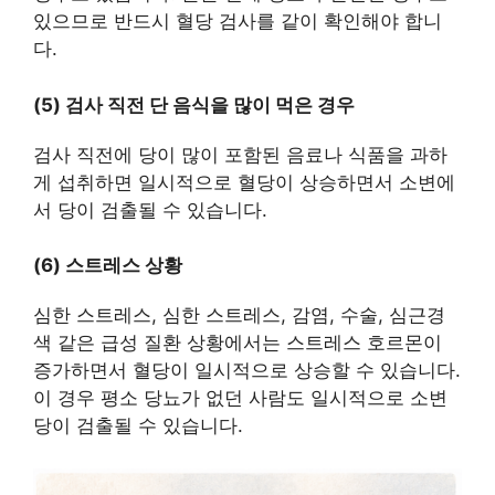
있으므로 반드시 혈당 검사를 같이 확인해야 합니
다.
(5) 검사 직전 단 음식을 많이 먹은 경우
검사 직전에 당이 많이 포함된 음료나 식품을 과하
게 섭취하면 일시적으로 혈당이 상승하면서 소변에
서 당이 검출될 수 있습니다.
(6) 스트레스 상황
심한 스트레스, 심한 스트레스, 감염, 수술, 심근경
색 같은 급성 질환 상황에서는 스트레스 호르몬이
증가하면서 혈당이 일시적으로 상승할 수 있습니다.
이 경우 평소 당뇨가 없던 사람도 일시적으로 소변
당이 검출될 수 있습니다.