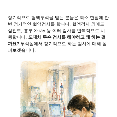
정기적으로 혈액투석을 받는 분들은 최소 한달에 한
번 정기적인 혈액검사를 합니다. 혈액검사 외에도
심전도, 흉부 X-ray 등 여러 검사를 반복적으로 시
행합니다.
도대체 무슨 검사를 해야하고 왜 하는 걸
까요?
투석실에서 정기적으로 하는 검사에 대해 살
펴보겠습니다.