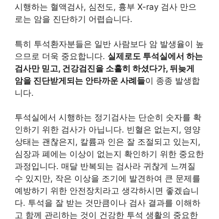
시행하는 혈액검사, 심전도, 흉부 X-ray 검사 만으
로는 암을 진단하기 어렵습니다.​
특히 투석환자분들은 일반 사람보다 암 발생율이 높
으므로 더욱 중요합니다.
실제로도 투석실에서 하는
검사만 믿고, 건강검진을 소홀히 하셨다가, 뒤늦게
암을 진단받게되는 안타까운 사례들
이 종종 발생합
니다.​
투석실에서 시행하는 정기검사는 단순히 숫자를 확
인하기 위한 검사가 아닙니다. 빈혈은 없는지, 영양
상태는 괜찮은지, 칼륨과 인은 잘 조절되고 있는지,
심장과 폐에는 이상이 없는지 확인하기 위한 중요한
과정입니다. 매달 반복되는 검사라 귀찮게 느껴질
수 있지만, 작은 이상을 조기에 발견하여 큰 문제를
예방하기 위한 안전장치라고 생각하시면 좋겠습니
다. 투석을 잘 받는 것만큼이나 검사 결과를 이해하
고 함께 관리하는 것이 건강한 투석 생활의 중요한