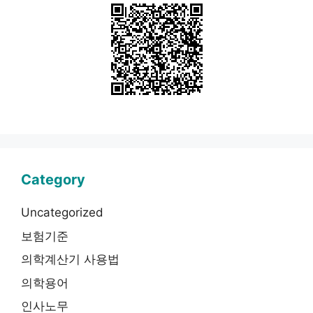
Category
Uncategorized
보험기준
의학계산기 사용법
의학용어
인사노무