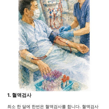
1. 혈액검사
최소 한 달에 한번은 혈액검사를 합니다. 혈액검사