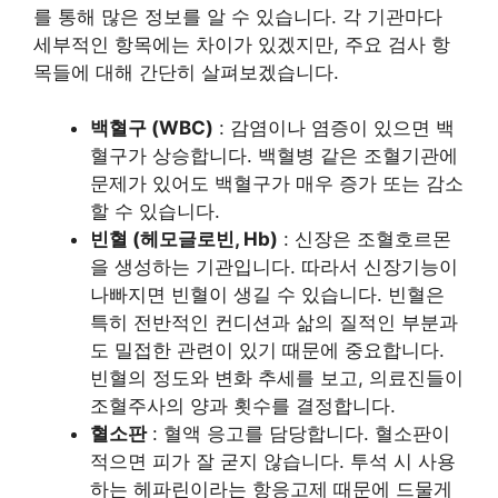
를 통해 많은 정보를 알 수 있습니다. 각 기관마다
세부적인 항목에는 차이가 있겠지만, 주요 검사 항
목들에 대해 간단히 살펴보겠습니다.​
백혈구 (WBC)
: 감염이나 염증이 있으면 백
혈구가 상승합니다. 백혈병 같은 조혈기관에
문제가 있어도 백혈구가 매우 증가 또는 감소
할 수 있습니다.
빈혈 (헤모글로빈, Hb)
: 신장은 조혈호르몬
을 생성하는 기관입니다. 따라서 신장기능이
나빠지면 빈혈이 생길 수 있습니다. 빈혈은
특히 전반적인 컨디션과 삶의 질적인 부분과
도 밀접한 관련이 있기 때문에 중요합니다.
빈혈의 정도와 변화 추세를 보고, 의료진들이
조혈주사의 양과 횟수를 결정합니다.
혈소판
: 혈액 응고를 담당합니다. 혈소판이
적으면 피가 잘 굳지 않습니다. 투석 시 사용
하는 헤파린이라는 항응고제 때문에 드물게