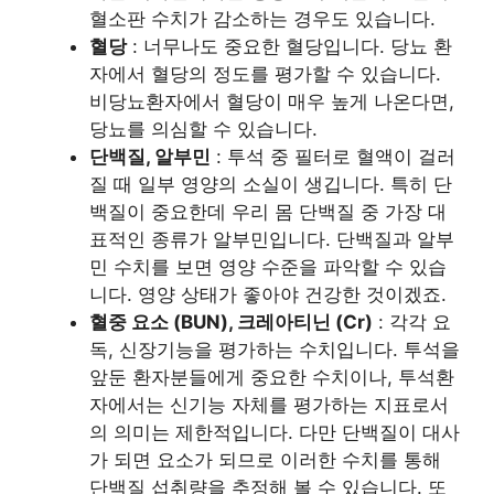
혈소판 수치가 감소하는 경우도 있습니다.
혈당
: 너무나도 중요한 혈당입니다. 당뇨 환
자에서 혈당의 정도를 평가할 수 있습니다.
비당뇨환자에서 혈당이 매우 높게 나온다면,
당뇨를 의심할 수 있습니다.
단백질, 알부민
: 투석 중 필터로 혈액이 걸러
질 때 일부 영양의 소실이 생깁니다. 특히 단
백질이 중요한데 우리 몸 단백질 중 가장 대
표적인 종류가 알부민입니다. 단백질과 알부
민 수치를 보면 영양 수준을 파악할 수 있습
니다. 영양 상태가 좋아야 건강한 것이겠죠.
혈중 요소 (BUN), 크레아티닌 (Cr)
: 각각 요
독, 신장기능을 평가하는 수치입니다. 투석을
앞둔 환자분들에게 중요한 수치이나, 투석환
자에서는 신기능 자체를 평가하는 지표로서
의 의미는 제한적입니다. 다만 단백질이 대사
가 되면 요소가 되므로 이러한 수치를 통해
단백질 섭취량을 추정해 볼 수 있습니다. 또