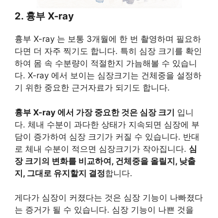
2. 흉부 X-ray
흉부 X-ray 는 보통 3개월에 한 번 촬영하며 필요하
다면 더 자주 찍기도 합니다. 특히 심장 크기를 확인
하여 몸 속 수분량이 적절한지 가늠해볼 수 있습니
다. X-ray 에서 보이는 심장크기는 건체중을 설정하
기 위한 중요한 근거자료가 되기도 합니다.
흉부 X-ray 에서 가장 중요한 것은 심장 크기
입니
다. 체내 수분이 과다한 상태가 지속되면 심장에 부
담이 증가하여 심장 크기가 커질 수 있습니다. 반대
로 체내 수분이 적으면 심장크기가 작아집니다.
심
장 크기의 변화를 비교하여, 건체중을 올릴지, 낮출
지, 그대로 유지할지 결정
합니다.
​게다가 심장이 커졌다는 것은 심장 기능이 나빠졌다
는 증거가 될 수 있습니다. 심장 기능이 나쁜 것을