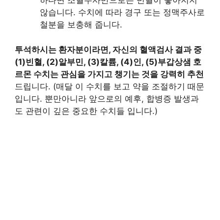
하다면 조혈주사만으로는 빈혈이 좋아지지
않습니다. 수치에 따라 경구 또는 정맥주사로
철분을 보충해 줍니다.
투석하시는 환자분이라면, 자신의 혈액검사 결과 중
(1)빈혈, (2)알부민, (3)칼륨, (4)인, (5)부갑상샘 호
르몬 수치는 관심을 가지고 챙기는 것을 강력히 추천
드립니다. (매달 이 수치를 보고 약을 조절하기 때문
입니다. 뿐만아니라 앞으로의 예후, 합병증 발생과
도 관련이 깊은 중요한 수치들 입니다.)