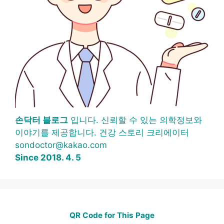
손닥터 블로그
입니다. 신뢰할 수 있는 의학정보와
이야기를 제공합니다. 건강 스토리 크리에이터
sondoctor@kakao.com
Since 2018. 4. 5
QR Code for This Page