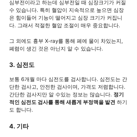
심부전이라고 하는데 심부전일 때 심장크기가 커질
수 있습니다. 특히 혈압이 지속적으로 높으면 심장
은 힘이들어 기능이 떨어지고 심장 크기가 커집니
다. 그래서 적절한 혈압 조절이 매우 중요합니다.​
그 외에도 흉부 X-ray를 통해 폐에 물이 차있는지,
폐렴이 생긴 것은 아닌지 알 수 있습니다.
3. 심전도
보통 6개월 마다 심전도를 검사합니다. 심전도는 간
단한 검사고, 안전한 검사이며, 가격도 저렴합니다.
간단한 검사지만 알 수있는 정보는 많습니다.
정기
적인 심전도 검사를 통해 새롭게 부정맥을 발견
하기
도 합니다.​
4. 기타