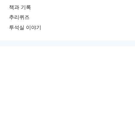
책과 기록
추리퀴즈
투석실 이야기