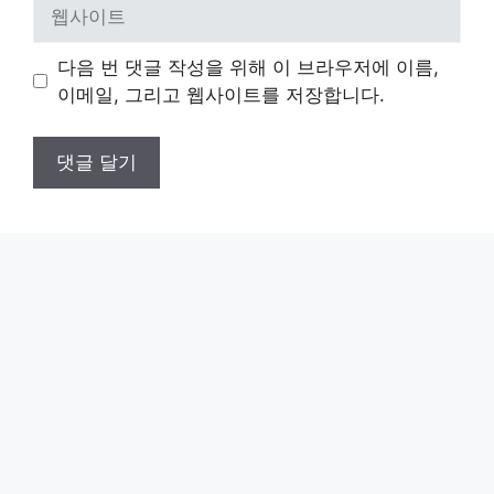
웹
사
이
다음 번 댓글 작성을 위해 이 브라우저에 이름,
트
이메일, 그리고 웹사이트를 저장합니다.