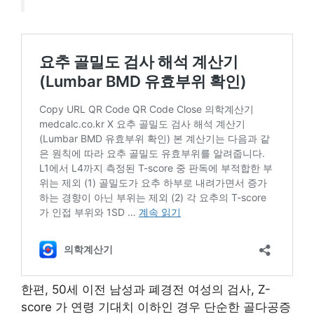
한편, 50세 이전 남성과 폐경전 여성의 검사, Z-
score 가 연령 기대치 이하인 경우 단순한 골다공증