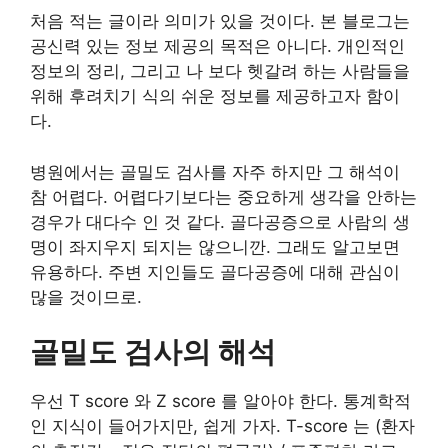
처음 적는 글이라 의미가 있을 것이다. 본 블로그는
공신력 있는 정보 제공의 목적은 아니다. 개인적인
정보의 정리, 그리고 나 보다 헷갈려 하는 사람들을
위해 후려치기 식의 쉬운 정보를 제공하고자 함이
다.
병원에서는 골밀도 검사를 자주 하지만 그 해석이
참 어렵다. 어렵다기보다는 중요하게 생각을 안하는
경우가 대다수 인 것 같다. 골다공증으로 사람의 생
명이 좌지우지 되지는 않으니깐. 그래도 알고보면
유용하다. 주변 지인들도 골다공증에 대해 관심이
많을 것이므로.
골밀도 검사의 해석
우선 T score 와 Z score 를 알아야 한다. 통계학적
인 지식이 들어가지만, 쉽게 가자. T-score 는 (환자