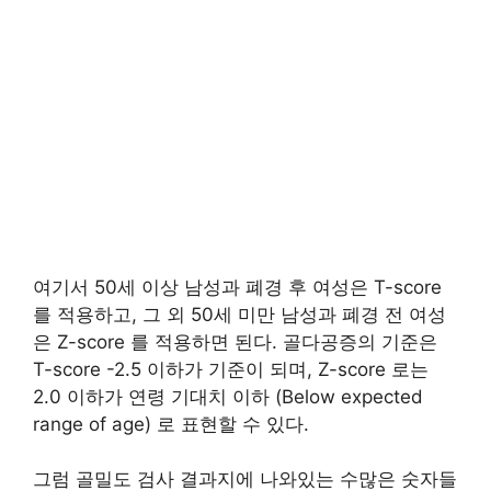
여기서 50세 이상 남성과 폐경 후 여성은 T-score
를 적용하고, 그 외 50세 미만 남성과 폐경 전 여성
은 Z-score 를 적용하면 된다. 골다공증의 기준은
T-score -2.5 이하가 기준이 되며, Z-score 로는
2.0 이하가 연령 기대치 이하 (Below expected
range of age) 로 표현할 수 있다.
그럼 골밀도 검사 결과지에 나와있는 수많은 숫자들