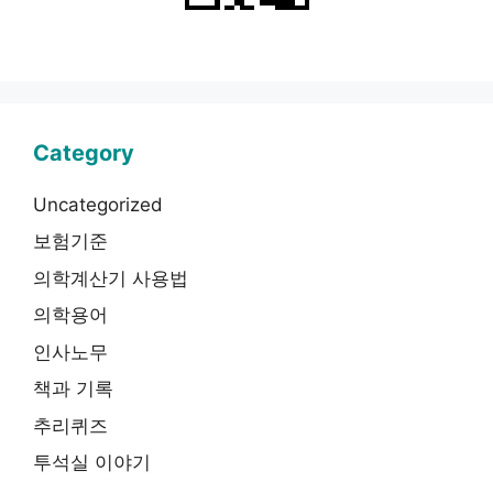
Category
Uncategorized
보험기준
의학계산기 사용법
의학용어
인사노무
책과 기록
추리퀴즈
투석실 이야기