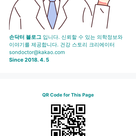
손닥터 블로그
입니다. 신뢰할 수 있는 의학정보와
이야기를 제공합니다. 건강 스토리 크리에이터
sondoctor@kakao.com
Since 2018. 4. 5
QR Code for This Page