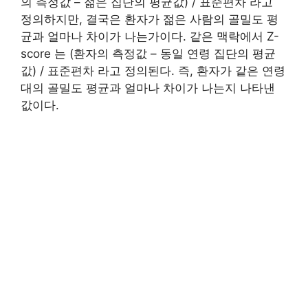
의 측정값 – 젊은 집단의 평균값) / 표준편차 라고
정의하지만, 결국은 환자가 젊은 사람의 골밀도 평
균과 얼마나 차이가 나는가이다. 같은 맥락에서 Z-
score 는 (환자의 측정값 – 동일 연령 집단의 평균
값) / 표준편차 라고 정의된다. 즉, 환자가 같은 연령
대의 골밀도 평균과 얼마나 차이가 나는지 나타낸
값이다.