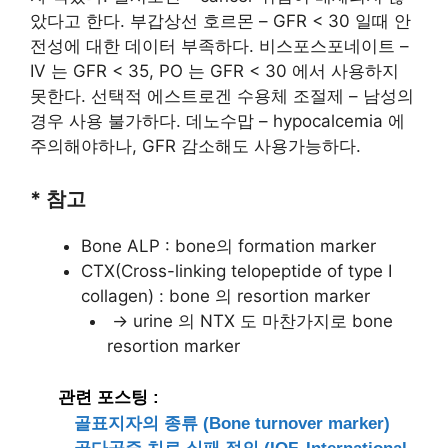
았다고 한다. 부갑상선 호르몬 – GFR < 30 일때 안
전성에 대한 데이터 부족하다. 비스포스포네이트 –
IV 는 GFR < 35, PO 는 GFR < 30 에서 사용하지
못한다. 선택적 에스트로겐 수용체 조절제 – 남성의
경우 사용 불가하다. 데노수맙 – hypocalcemia 에
주의해야하나, GFR 감소해도 사용가능하다.
* 참고
Bone ALP : bone의 formation marker
CTX(Cross-linking telopeptide of type I
collagen) : bone 의 resortion marker
-> urine 의 NTX 도 마찬가지로 bone
resortion marker
관련 포스팅 :
골표지자의 종류 (Bone turnover marker)