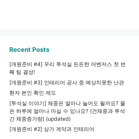
Recent Posts
[개원준비 #4] 우리 투석실 든든한 어벤저스 첫 번
째 팀 결성!
[개원준비 #3] 인테리어 공사 중 예상치못한 난관
환자 본인 확인 제도
[투석실 이야기] 체중은 얼마나 늘어도 될까요? 물
은 하루에 얼마나 마실 수 있나요? (건체중과 투석
간 체중증가량) (updated)
[개원준비 #2] 상가 계약과 인테리어