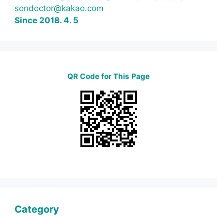
sondoctor@kakao.com
Since 2018. 4. 5
QR Code for This Page
Category