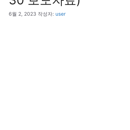
6월 2, 2023
작성자:
user