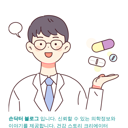
손닥터 블로그
입니다. 신뢰할 수 있는 의학정보와
이야기를 제공합니다. 건강 스토리 크리에이터