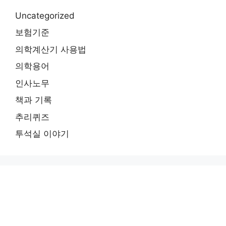
Uncategorized
보험기준
의학계산기 사용법
의학용어
인사노무
책과 기록
추리퀴즈
투석실 이야기