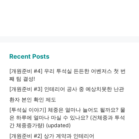
Recent Posts
[개원준비 #4] 우리 투석실 든든한 어벤저스 첫 번
째 팀 결성!
[개원준비 #3] 인테리어 공사 중 예상치못한 난관
환자 본인 확인 제도
[투석실 이야기] 체중은 얼마나 늘어도 될까요? 물
은 하루에 얼마나 마실 수 있나요? (건체중과 투석
간 체중증가량) (updated)
[개원준비 #2] 상가 계약과 인테리어