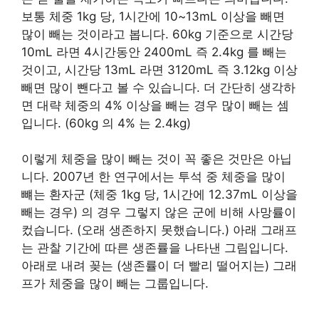
보통 체중 1kg 당, 1시간에 10~13mL 이상을 빼면
많이 빼는 것이라고 봅니다. 60kg 기준으로 시간당
10mL 라면 4시간동안 2400mL 즉 2.4kg 를 빼는
것이고, 시간당 13mL 라면 3120mL 즉 3.12kg 이상
빼면 많이 뺀다고 볼 수 있습니다. 더 간단히 생각하
면 대략 체중의 4% 이상을 빼는 경우 많이 빼는 셈
입니다. (60kg 의 4% 는 2.4kg)
이렇게 체중을 많이 빼는 것이 꼭 좋은 것만은 아닙
니다. 2007년 한 연구에서는 투석 중 체중을 많이
뺴는 환자군 (체중 1kg 당, 1시간에 12.37mL 이상을
빼는 경우) 의 경우 그렇지 않은 군에 비해 사망률이
컸습니다. (오래 생존하지 못했습니다.) 아래 그래프
는 관찰 기간에 따른 생존률을 나타낸 그림입니다.
아래로 내려 꽂는 (생존률이 더 빨리 떨어지는) 그래
프가 체중을 많이 빼는 그룹입니다.