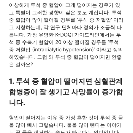
이상하게 투석 중 혈압이 크게 떨어지는 경우가 있
고 특별이 그러한 경향이 잦은 분도 계십니다. 투석
중 혈압이 많이 떨어질 경우를 ‘투석 중 저혈압’ 이라
고 지칭하는데, 각 연구 단체마다 정의가 조금씩 다
릅니다. 가장 유명한 K-DOQI 가이드라인에서는 투
석 중 수축기 혈압이 20 이상 떨어질 경우를 ‘투석
중 저혈압 (intradialytic hypotension)’ 이라고 정의
하였습니다. 그럼 왜 투석 중 혈압이 떨어지면 안좋
은 걸까요?
1. 투석 중 혈압이 떨어지면 심혈관계
합병증이 잘 생기고 사망률이 증가합
니다.
혈압이 떨어지는 이유 중 가장 흔한 것이 투석 중 물
을 많이 빼서 그렇습니다. 물을 많이 뺀다는 이야기
는 곧 물을 제거하는 속도가 빠르다는 의미입니다.