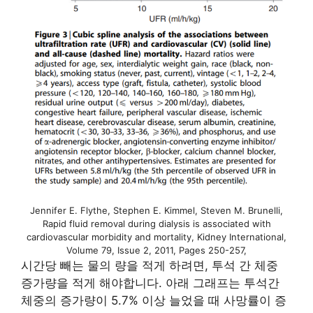
Jennifer E. Flythe, Stephen E. Kimmel, Steven M. Brunelli,
Rapid fluid removal during dialysis is associated with
cardiovascular morbidity and mortality, Kidney International,
Volume 79, Issue 2, 2011, Pages 250-257,
시간당 빼는 물의 량을 적게 하려면, 투석 간 체중
증가량을 적게 해야합니다. 아래 그래프는 투석간
체중의 증가량이 5.7% 이상 늘었을 때 사망률이 증