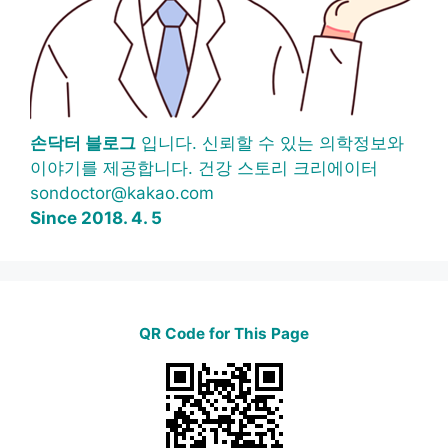
손닥터 블로그
입니다. 신뢰할 수 있는 의학정보와
이야기를 제공합니다. 건강 스토리 크리에이터
sondoctor@kakao.com
Since 2018. 4. 5
QR Code for This Page