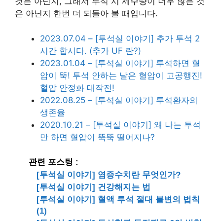
것은 아닌지, 그래서 투석 시 제수량이 너무 많은 것
은 아닌지 한번 더 되돌아 볼 때입니다.
2023.07.04 – [투석실 이야기] 추가 투석 2
시간 합시다. (추가 UF 란?)
2023.01.04 – [투석실 이야기] 투석하면 혈
압이 뚝! 투석 안하는 날은 혈압이 고공행진!
혈압 안정화 대작전!
2022.08.25 – [투석실 이야기] 투석환자의
생존율
2020.10.21 – [투석실 이야기] 왜 나는 투석
만 하면 혈압이 뚝뚝 떨어지나?
관련 포스팅 :
[투석실 이야기] 염증수치란 무엇인가?
[투석실 이야기] 건강해지는 법
[투석실 이야기] 혈액 투석 절대 불변의 법칙
(1)