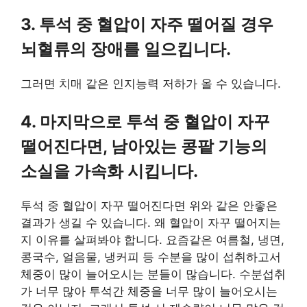
3. 투석 중 혈압이 자주 떨어질 경우
뇌혈류의 장애를 일으킵니다.
그러면 치매 같은 인지능력 저하가 올 수 있습니다.
4. 마지막으로 투석 중 혈압이 자꾸
떨어진다면, 남아있는 콩팥 기능의
소실을 가속화 시킵니다.
투석 중 혈압이 자꾸 떨어진다면 위와 같은 안좋은
결과가 생길 수 있습니다. 왜 혈압이 자꾸 떨어지는
지 이유를 살펴봐야 합니다. 요즘같은 여름철, 냉면,
콩국수, 얼음물, 냉커피 등 수분을 많이 섭취하고서
체중이 많이 늘어오시는 분들이 많습니다. 수분섭취
가 너무 많아 투석간 체중을 너무 많이 늘어오시는