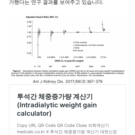
가했다는 연구 결과를 보여주고 있습니다.
Am J Kidney Dis. 2017;69(3):367-379