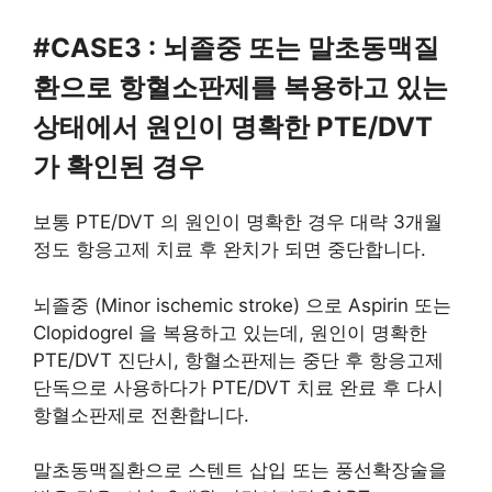
#CASE3 : 뇌졸중 또는 말초동맥질
환으로 항혈소판제를 복용하고 있는
상태에서 원인이 명확한 PTE/DVT
가 확인된 경우
보통 PTE/DVT 의 원인이 명확한 경우 대략 3개월
정도 항응고제 치료 후 완치가 되면 중단합니다.
뇌졸중 (Minor ischemic stroke) 으로 Aspirin 또는
Clopidogrel 을 복용하고 있는데, 원인이 명확한
PTE/DVT 진단시, 항혈소판제는 중단 후 항응고제
단독으로 사용하다가 PTE/DVT 치료 완료 후 다시
항혈소판제로 전환합니다.
말초동맥질환으로 스텐트 삽입 또는 풍선확장술을