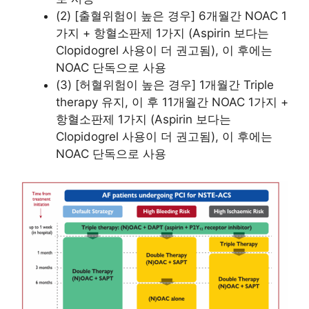
(2) [출혈위험이 높은 경우] 6개월간 NOAC 1
가지 + 항혈소판제 1가지 (Aspirin 보다는
Clopidogrel 사용이 더 권고됨), 이 후에는
NOAC 단독으로 사용
(3) [허혈위험이 높은 경우] 1개월간 Triple
therapy 유지, 이 후 11개월간 NOAC 1가지 +
항혈소판제 1가지 (Aspirin 보다는
Clopidogrel 사용이 더 권고됨), 이 후에는
NOAC 단독으로 사용