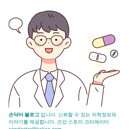
손닥터 블로그
입니다. 신뢰할 수 있는 의학정보와
이야기를 제공합니다. 건강 스토리 크리에이터