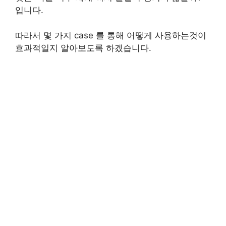
입니다.
따라서 몇 가지 case 를 통해 어떻게 사용하는것이
효과적일지 알아보도록 하겠습니다.