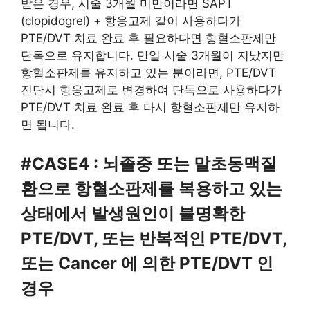
받은 경우, 시술 3개월 미만이라면 SAPT
(clopidogrel) + 항응고제 같이 사용하다가
PTE/DVT 치료 완료 후 필요하다면 항혈소판제만
단독으로 유지합니다. 만일 시술 3개월이 지났지만
항혈소판제를 유지하고 있는 분이라면, PTE/DVT
진단시 항응고제로 변경하여 단독으로 사용하다가
PTE/DVT 치료 완료 후 다시 항혈소판제만 유지하
면 됩니다.
#CASE4 : 뇌졸중 또는 말초동맥질
환으로 항혈소판제를 복용하고 있는
상태에서 발생원인이 불명확한
PTE/DVT, 또는 반복적인 PTE/DVT,
또는 Cancer 에 의한 PTE/DVT 인
경우