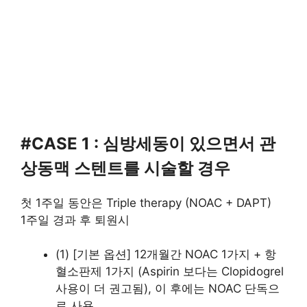
#CASE 1 : 심방세동이 있으면서 관
상동맥 스텐트를 시술할 경우
첫 1주일 동안은 Triple therapy (NOAC + DAPT)
1주일 경과 후 퇴원시
(1) [기본 옵션] 12개월간 NOAC 1가지 + 항
혈소판제 1가지 (Aspirin 보다는 Clopidogrel
사용이 더 권고됨), 이 후에는 NOAC 단독으
로 사용