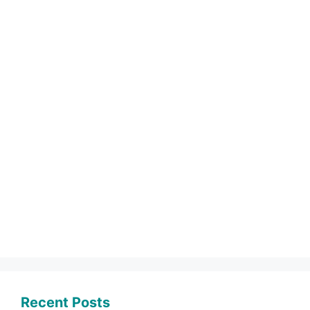
Recent Posts