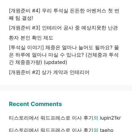
[개원준비 #4] 우리 투석실 든든한 어벤저스 첫 번
째 팀 결성!
[개원준비 #3] 인테리어 공사 중 예상치못한 난관
환자 본인 확인 제도
[투석실 이야기] 체중은 얼마나 늘어도 될까요? 물
은 하루에 얼마나 마실 수 있나요? (건체중과 투석
간 체중증가량) (updated)
[개원준비 #2] 상가 계약과 인테리어
Recent Comments
티스토리에서 워드프레스로 이사 후기
의
lupin21kr
티스토리에서 워드프레스로 이사 후기
의
taeho