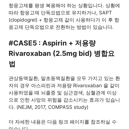
항응고제를 평생 복용해야 하는 상황입니다. 상황에
따라 항응고제 단독요법으로 유지하거나, SAPT
(clopidogrel) + 항응고제 같이 사용하다가 이 후 항
응고제 단독요법으로 전환하는 방법이 있습니다.
#CASE5 : Aspirin + 저용량
Rivaroxaban (2.5mg bid) 병합요
법
관상동맥질환, 말초동맥질환을 모두 가지고 있는 환
자의 경우 아스피린과 저용량 Rivaroxaban 을 같이
사용하였을 때 뇌졸중 및 심근경색, 심혈관계 이상
으로 인한 사망의 위험을 감소시키는 효과가 있습니
다. (NEJM, 2017, COMPASS study)
더 자세한 내용은 다음 링크 페이지를 참조하실 수
있습니다.