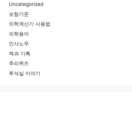
Uncategorized
보험기준
의학계산기 사용법
의학용어
인사노무
책과 기록
추리퀴즈
투석실 이야기