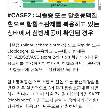
#CASE2 : 뇌졸중 또는 말초동맥질
환으로 항혈소판제를 복용하고 있는
상태에서 심방세동이 확인된 경우
뇌졸중 (Minor ischemic stroke) 으로 Aspirin 또는
Clopidogrel 을 복용하고 있는데, 심방세동
(CHA2DS2VASC score 2점 이상) 확인이 되어 항
응고제를 복용하여야 한다면, 항혈소판제는 중단하
고 항응고제 단독으로 전환하면 됩니다.
말초동맥질환으로 스텐트 삽입 또는 풍선확장술을
받은 경우 일반적으로 3개월간 항혈소판제를 사용
하게 됩니다. 따라서 시술 3개월 미만이라면 SAPT
(clopidogrel) + 항응고제 같이 사용하다가 3개월이
경과하면 항응고제 단독으로 전환하면 됩니다.