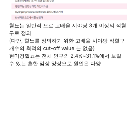
혈뇨는 일반적 으로 고배율 시야당 3개 이상의 적혈
구로 정의
(다만, 혈뇨를 정의하기 위한 고배율 시야당 적혈구
개수의 최적의 cut-off value 는 없음)
현미경혈뇨는 전체 인구의 2.4%~31.1%에서 보일
수 있는 흔한 임상 양상으로 원인은 다양