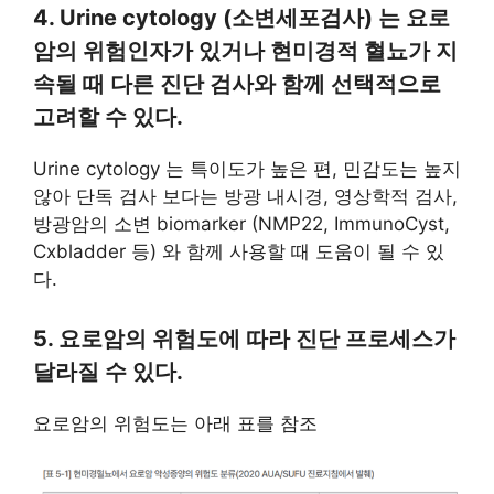
4. Urine cytology (소변세포검사) 는 요로
암의 위험인자가 있거나 현미경적 혈뇨가 지
속될 때 다른 진단 검사와 함께 선택적으로
고려할 수 있다.
Urine cytology 는 특이도가 높은 편, 민감도는 높지
않아 단독 검사 보다는 방광 내시경, 영상학적 검사,
방광암의 소변 biomarker (NMP22, ImmunoCyst,
Cxbladder 등) 와 함께 사용할 때 도움이 될 수 있
다.
5. 요로암의 위험도에 따라 진단 프로세스가
달라질 수 있다.
요로암의 위험도는 아래 표를 참조