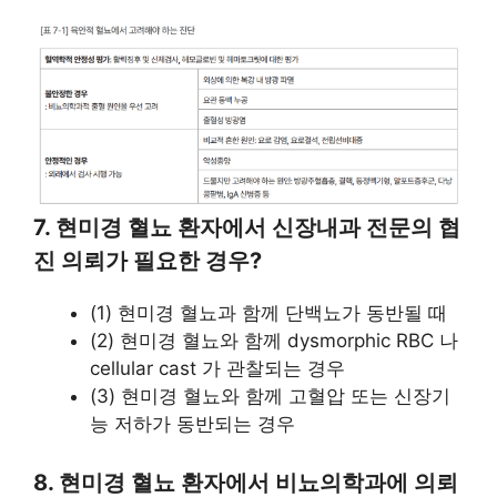
7. 현미경 혈뇨 환자에서 신장내과 전문의 협
진 의뢰가 필요한 경우?
(1) 현미경 혈뇨과 함께 단백뇨가 동반될 때
(2) 현미경 혈뇨와 함께 dysmorphic RBC 나
cellular cast 가 관찰되는 경우
(3) 현미경 혈뇨와 함께 고혈압 또는 신장기
능 저하가 동반되는 경우
8. 현미경 혈뇨 환자에서 비뇨의학과에 의뢰