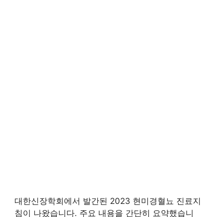
대한신장학회에서 발간된 2023 현미경혈뇨 진료지
침이 나왔습니다. 주요 내용을 간단히 요약했습니