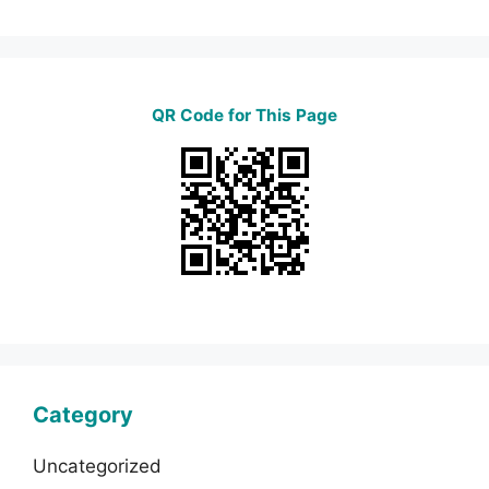
QR Code for This Page
Category
Uncategorized