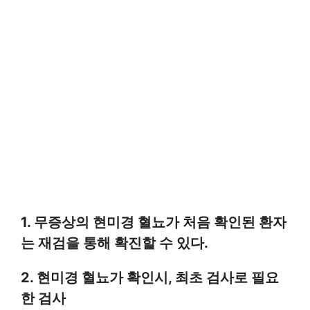
1. 무증상의 현미경 혈뇨가 처음 확인된 환자
는 재검을 통해 확진할 수 있다.
2. 현미경 혈뇨가 확인시, 최초 검사로 필요
한 검사