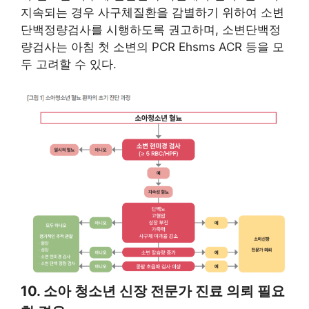
지속되는 경우 사구체질환을 감별하기 위하여 소변
단백정량검사를 시행하도록 권고하며, 소변단백정
량검사는 아침 첫 소변의 PCR Ehsms ACR 등을 모
두 고려할 수 있다.
10. 소아 청소년 신장 전문가 진료 의뢰 필요