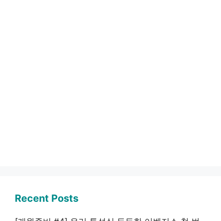
Recent Posts