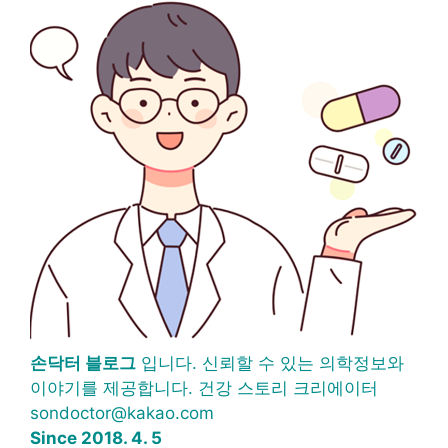
손닥터 블로그
입니다. 신뢰할 수 있는 의학정보와
이야기를 제공합니다. 건강 스토리 크리에이터
sondoctor@kakao.com
Since 2018. 4. 5