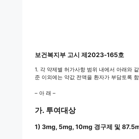
보건복지부 고시 제2023-165호
1. 각 약제별 허가사항 범위 내에서 아래와
준 이외에는 약값 전액을 환자가 부담토록 함
– 아 래 –
가. 투여대상
1) 3mg, 5mg, 10mg 경구제 및 87.