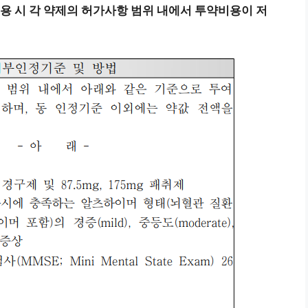
t제제 병용 시 각 약제의 허가사항 범위 내에서 투약비용이 저