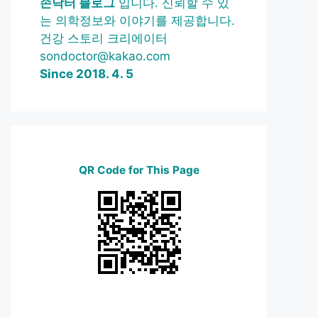
손닥터 블로그
입니다. 신뢰할 수 있
는 의학정보와 이야기를 제공합니다.
건강 스토리 크리에이터
sondoctor@kakao.com
Since 2018. 4. 5
QR Code for This Page