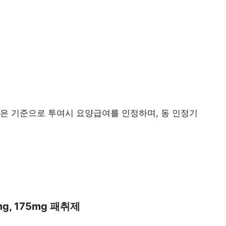
 같은 기준으로 투여시 요양급여를 인정하며, 동 인정기
5mg, 175mg 패취제