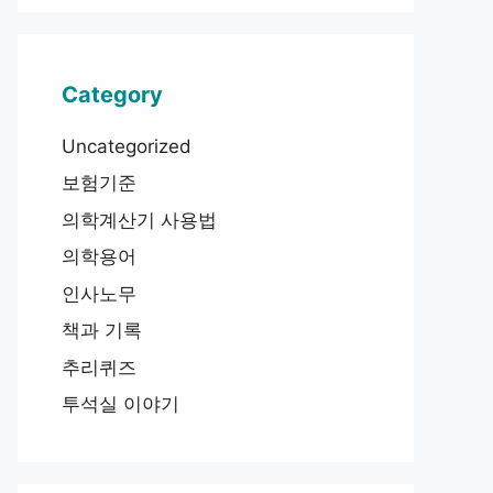
Category
Uncategorized
보험기준
의학계산기 사용법
의학용어
인사노무
책과 기록
추리퀴즈
투석실 이야기