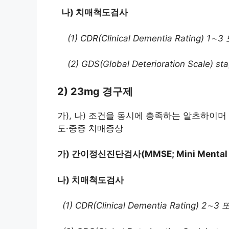
나) 치매척도검사
(1) CDR(Clinical Dementia Rating) 1∼
(2) GDS(Global Deterioration Scale) st
2) 23mg 경구제
가), 나) 조건을 동시에 충족하는 알츠하이
도·중증 치매증상
가) 간이정신진단검사(MMSE; Mini Mental 
나) 치매척도검사
(1) CDR(Clinical Dementia Rating) 2∼3