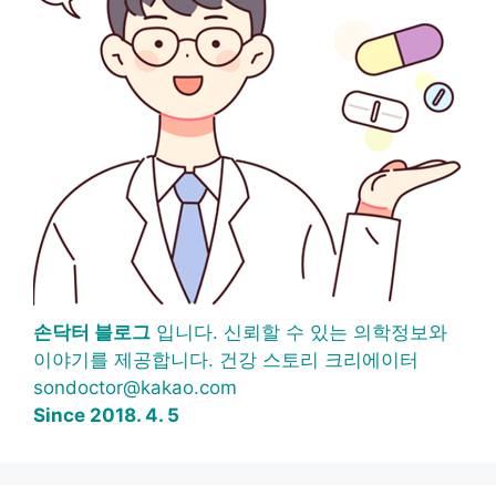
손닥터 블로그
입니다. 신뢰할 수 있는 의학정보와
이야기를 제공합니다. 건강 스토리 크리에이터
sondoctor@kakao.com
Since 2018. 4. 5