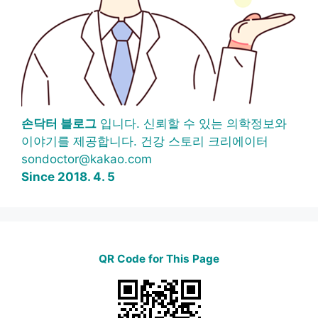
손닥터 블로그
입니다. 신뢰할 수 있는 의학정보와
이야기를 제공합니다. 건강 스토리 크리에이터
sondoctor@kakao.com
Since 2018. 4. 5
QR Code for This Page