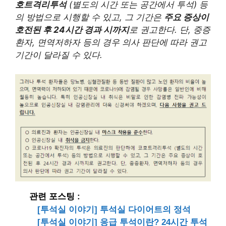
호트격리투석
(별도의 시간 또는 공간에서 투석) 등
의 방법으로 시행할 수 있고, 그 기간은
주요 증상이
호전된 후 24시간 경과 시까지
로 권고한다. 단, 중증
환자, 면역저하자 등의 경우 의사 판단에 따라 권고
기간이 달라질 수 있다.
관련 포스팅 :
[투석실 이야기] 투석실 다이어트의 정석
[투석실 이야기] 응급 투석이란? 24시간 투석