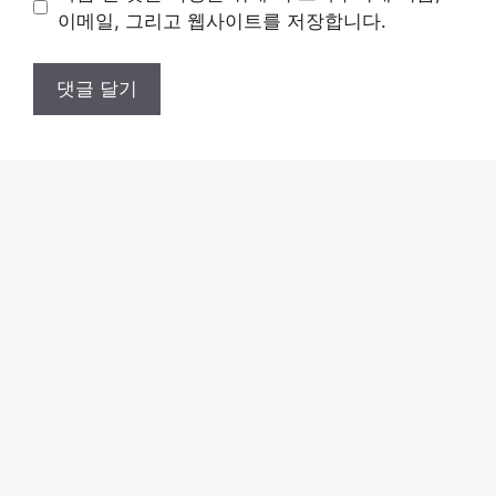
트
이메일, 그리고 웹사이트를 저장합니다.