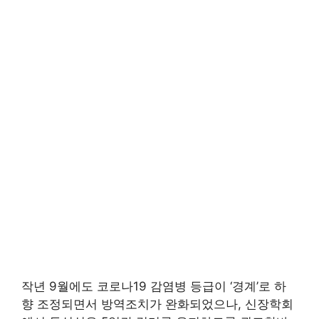
작년 9월에도 코로나19 감염병 등급이 ‘경계’로 하
향 조정되면서 방역조치가 완화되었으나, 신장학회