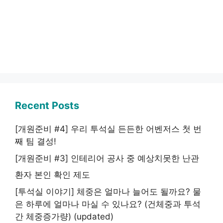
Recent Posts
[개원준비 #4] 우리 투석실 든든한 어벤저스 첫 번
째 팀 결성!
[개원준비 #3] 인테리어 공사 중 예상치못한 난관
환자 본인 확인 제도
[투석실 이야기] 체중은 얼마나 늘어도 될까요? 물
은 하루에 얼마나 마실 수 있나요? (건체중과 투석
간 체중증가량) (updated)