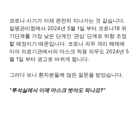
코로나 시기가 이제 완전히 지나가는 것 같습니다.
질병관리청에서 2024년 5월 1일 부터 코로나19 위
기단계를 가장 낮은 단계인 ‘관심’ 단계로 하향 조정
할 예정이기 때문입니다. 코로나 의무 격리 해제에
이어 의료기관에서의 마스크 착용 의무도 2024년 5
월 1일 부터 권고로 바뀌게 됩니다.
그러다 보니 환자분들께 많은 질문을 받았습니다.
“투석실에서 이제 마스크 벗어도 되나요?”