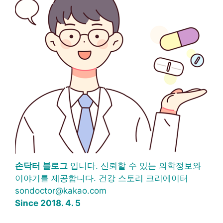
손닥터 블로그
입니다. 신뢰할 수 있는 의학정보와
이야기를 제공합니다. 건강 스토리 크리에이터
sondoctor@kakao.com
Since 2018. 4. 5