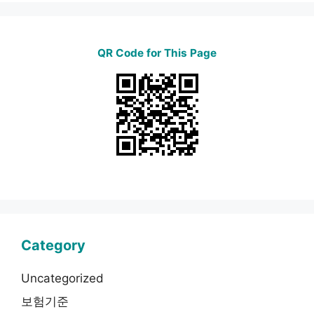
QR Code for This Page
Category
Uncategorized
보험기준