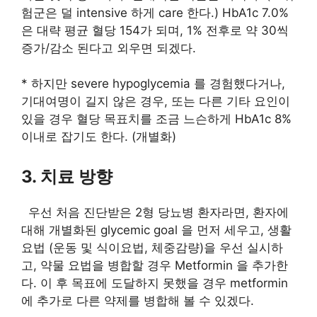
험군은 덜 intensive 하게 care 한다.) HbA1c 7.0%
은 대략 평균 혈당 154가 되며, 1% 전후로 약 30씩
증가/감소 된다고 외우면 되겠다.
* 하지만 severe hypoglycemia 를 경험했다거나,
기대여명이 길지 않은 경우, 또는 다른 기타 요인이
있을 경우 혈당 목표치를 조금 느슨하게 HbA1c 8%
이내로 잡기도 한다. (개별화)
3. 치료 방향
우선 처음 진단받은 2형 당뇨병 환자라면, 환자에
대해 개별화된 glycemic goal 을 먼저 세우고, 생활
요법 (운동 및 식이요법, 체중감량)을 우선 실시하
고, 약물 요법을 병합할 경우 Metformin 을 추가한
다. 이 후 목표에 도달하지 못했을 경우 metformin
에 추가로 다른 약제를 병합해 볼 수 있겠다.