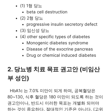
(1) 1형 당뇨
beta cell destruction
(2) 2형 당뇨
progressive insulin secretory defect
(3) 임신성 당뇨
(4) other specific types of diabetes
Monogenic diabetes syndrome
Disease of the exocrine pancreas
Drug or chemical induced diabetes
2. 당뇨병 치료 목표 권고안 (비임산
부 성인)
HbA1c 는 7.0% 미만이 되게 하며, 공복혈당은
80~130, 식후 혈당은 180 미만이 되도록 하는 것이
권고안이나, 반드시 이러한 목표는 개별화 되어야
하는 것이 중요하다. 절대적인 기준은 아니다. (고위