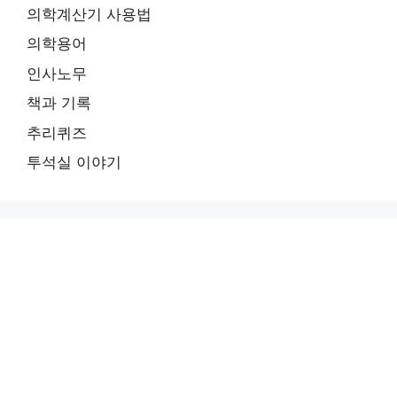
의학계산기 사용법
의학용어
인사노무
책과 기록
추리퀴즈
투석실 이야기