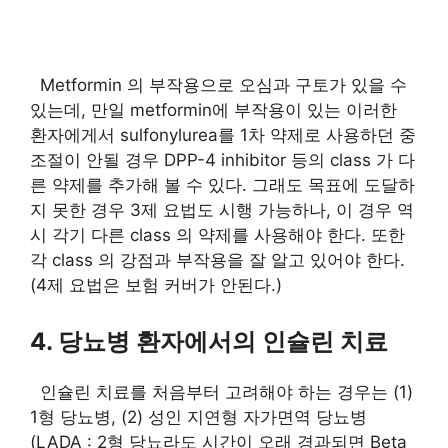
Metformin 의 부작용으로 오심과 구토가 있을 수
있는데, 만일 metformin에 부작용이 있는 이러한
환자에게서 sulfonylurea를 1차 약제로 사용하던 중
조절이 안될 경우 DPP-4 inhibitor 등의 class 가 다
른 약제를 추가해 볼 수 있다. 그래도 목표에 도달하
지 못한 경우 3제 요법도 시행 가능하나, 이 경우 역
시 각기 다른 class 의 약제를 사용해야 한다. 또한
각 class 의 강점과 부작용을 잘 알고 있어야 한다.
(4제 요법은 보험 커버가 안된다.)
4. 당뇨병 환자에서의 인슐린 치료
인슐린 치료를 처음부터 고려해야 하는 경우는 (1)
1형 당뇨병, (2) 성인 지연형 자가면역 당뇨병
(LADA : 2형 당뇨라도 시간이 오래 경과되면 Beta