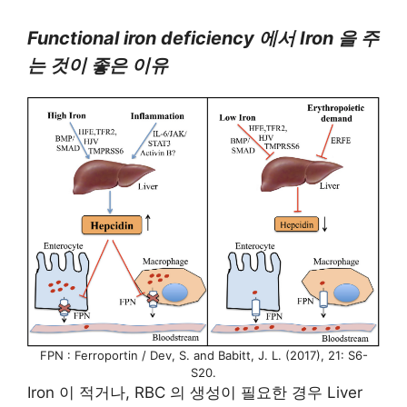
Functional iron deficiency 에서 Iron 을 주
는 것이 좋은 이유
FPN : Ferroportin / Dev, S. and Babitt, J. L. (2017), 21: S6-
S20.
Iron 이 적거나, RBC 의 생성이 필요한 경우 Liver