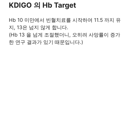
KDIGO 의 Hb Target
Hb 10 미만에서 빈혈치료를 시작하여 11.5 까지 유
지, 13은 넘지 않게 합니다.
(Hb 13 을 넘게 조절했더니, 오히려 사망률이 증가
한 연구 결과가 있기 때문입니다.)