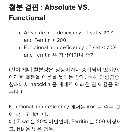
철분 결핍 : Absolute VS.
Functional
Absolute Iron deficiency : T.sat < 20%
and Ferritin < 200
Functional Iron deficiency : T.sat < 20%
and Ferritin 은 정상이거나 증가
(전체 체내 철분양은 정상이거나 증가되어 있지만,
이러한 철분을 이용을 못하는 상태. 특히 만성염증
상태에서 hepcidin 을 매개로 이러한 철 이용을 막
는다.)
Functional iron deficiency 에서는 iron 을 주는 것
이 낫다고 합니다.
예) T.sat 은 20% 미만인데, Ferritin 은 500 이상이
고, Hb 은 낮은 경우.