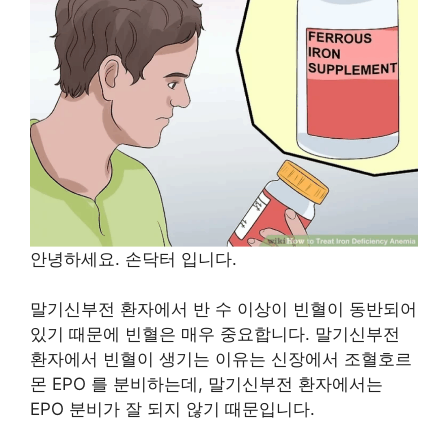
안녕하세요. 손닥터 입니다.
말기신부전 환자에서 반 수 이상이 빈혈이 동반되어
있기 때문에 빈혈은 매우 중요합니다. 말기신부전
환자에서 빈혈이 생기는 이유는 신장에서 조혈호르
몬 EPO 를 분비하는데, 말기신부전 환자에서는
EPO 분비가 잘 되지 않기 때문입니다.