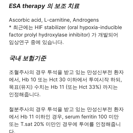
ESA therapy 의 보조 치료
Ascorbic acid, L-carnitine, Androgens
* 최근에는 HIF stabilizer (oral hypoxia-inducible
factor prolyl hydroxylase inhibitor) 가 개발되어
임상연구 중에 있습니다.
국내 보험기준
조혈주사의 경우 투석을 받고 있는 만성신부전 환자
에서, Hb 10 또는 Hct 30 이하에서 투여시작 하되,
목표(유지) 수치는 Hb 11 (또는 Hct 33%) 까지는
인정해줍니다.
철분주사의 경우 투석을 받고 있는 만성신부전 환자
에서 Hb 11 이하인 경우, serum ferritin 100 미만
또는 T.sat 20% 미만인 경우에 투여를 인정해줍니
다.