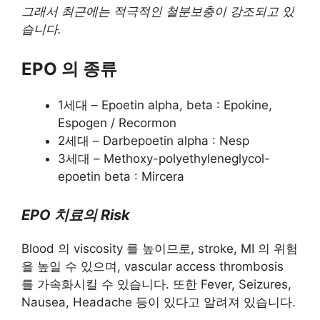
그래서 최근에는 적극적인 철분보충이 강조되고 있
습니다.
EPO 의 종류
1세대 – Epoetin alpha, beta : Epokine,
Espogen / Recormon
2세대 – Darbepoetin alpha : Nesp
3세대 – Methoxy-polyethyleneglycol-
epoetin beta : Mircera
EPO 치료의 Risk
Blood 의 viscosity 를 높이므로, stroke, MI 의 위험
을 높일 수 있으며, vascular access thrombosis
를 가속화시킬 수 있습니다. 또한 Fever, Seizures,
Nausea, Headache 등이 있다고 알려져 있습니다.