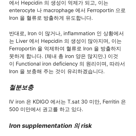
에서 Hepcidin 의 생성이 억제가 되고, 이는
enterocyte 나 macrophage 에서 Ferroportin 으로
Iron 을 혈류로 방출하게 유도합니다.
반대로, Iron 이 많거나, inflammation 인 상황에서
는 Liver 에서 Hepcidin 의 생성이 많아지며, 이는
Ferroportin 을 억제하여 혈류로 Iron 을 방출하지
못하게 합니다. (체내 총 iron 양은 많지만.) 이것
이 Functional iron deficiency 의 원리이며, 따라서
Iron 을 보충해 주는 것이 유리하겠습니다.
철분보충
IV iron 은 KDIGO 에서는 T.sat 30 미만, Ferritin 은
500 미만에서 권고를 하고 있다.
Iron supplementation 의 risk