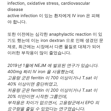
infection, oxidative stress, cardiovascular
disease
active infection 이 있는 환자에게 IV iron 은 피해
야 합니다.
또한 이전에는 심각한 anaphylactic reaction 이 있
기도 했는데 이는 iron dextran 으로 인해 생겼던 문
제로, 최근에는 시장에서 다른 물질로 대체가 되어
이러한 부작용이 많이 줄었습니다.
2019년 1월에 NEJM 에 발표된 연구가 있습니다.
400mg 짜리 IV iron 을 사용했는데,
고용량 군은 ferritin 이 700 이상이거나 T.sat 이
40% 이상이면 중단하였고,
저용량 군은 ferritin 이 200 이상이거나 T.sat 이
20% 미만이면 시작한 그룹인데,
부작용은 차이가 없으면서, 고용량군에서 EPO 의
요구량을 줄일 수 있었다는 연구였습니다.