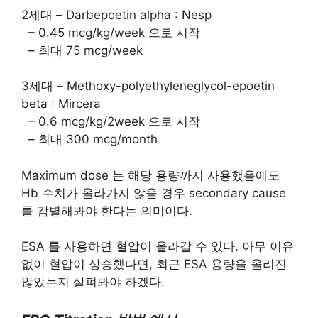
2세대 – Darbepoetin alpha : Nesp
– 0.45 mcg/kg/week 으로 시작
– 최대 75 mcg/week
3세대 – Methoxy-polyethyleneglycol-epoetin
beta : Mircera
– 0.6 mcg/kg/2week 으로 시작
– 최대 300 mcg/month
Maximum dose 는 해당 용량까지 사용했음에도
Hb 수치가 올라가지 않을 경우 secondary cause
를 감별해봐야 한다는 의미이다.
ESA 를 사용하면 혈압이 올라갈 수 있다. 아무 이유
없이 혈압이 상승했다면, 최근 ESA 용량을 올리진
않았는지 살펴봐야 하겠다.