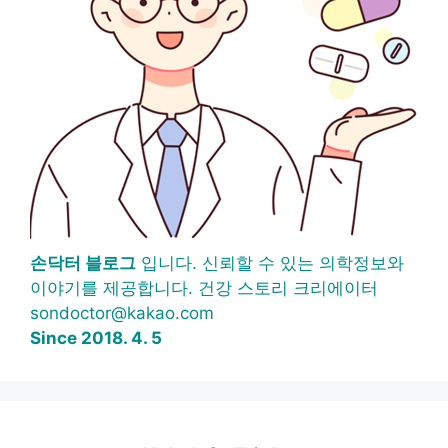
손닥터 블로그
입니다. 신뢰할 수 있는 의학정보와
이야기를 제공합니다. 건강 스토리 크리에이터
sondoctor@kakao.com
Since 2018. 4. 5