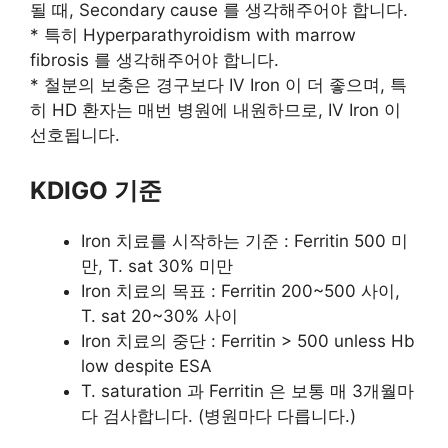
될 때, Secondary cause 를 생각해주어야 합니다.
* 특히 Hyperparathyroidism with marrow
fibrosis 를 생각해주어야 합니다.
* 철분의 보충은 경구보다 IV Iron 이 더 좋으며, 특
히 HD 환자는 매번 병원에 내원하므로, IV Iron 이
선호됩니다.
KDIGO 기준
Iron 치료를 시작하는 기준 : Ferritin 500 미
만, T. sat 30% 미만
Iron 치료의 목표 : Ferritin 200~500 사이,
T. sat 20~30% 사이
Iron 치료의 중단 : Ferritin > 500 unless Hb
low despite ESA
T. saturation 과 Ferritin 은 보통 매 3개월마
다 검사합니다. (병원마다 다릅니다.)