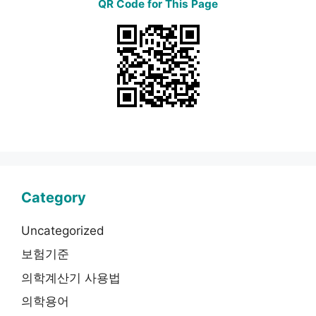
QR Code for This Page
Category
Uncategorized
보험기준
의학계산기 사용법
의학용어