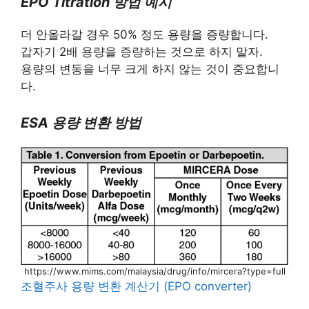
EPO Titration 방법 예시
더 안올라갈 경우 50% 정도 용량을 증량합니다.
갑자기 2배 용량을 증량하는 것으로 하지 말자.
용량의 변동을 너무 크게 하지 않는 것이 중요합니
다.
ESA 용량 변환 방법
https://www.mims.com/malaysia/drug/info/mircera?type=full
조혈주사 용량 변환 계산기 (EPO converter)