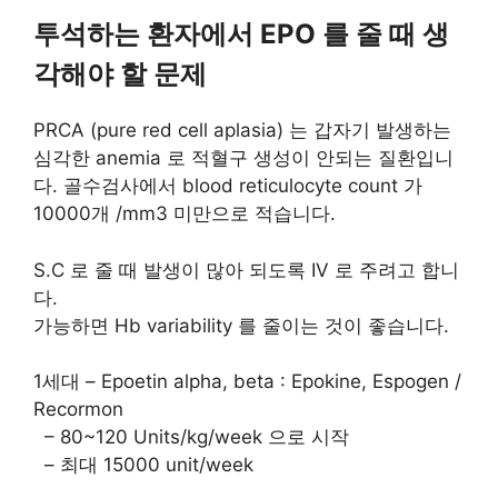
투석하는 환자에서 EPO 를 줄 때 생
각해야 할 문제
PRCA (pure red cell aplasia) 는 갑자기 발생하는
심각한 anemia 로 적혈구 생성이 안되는 질환입니
다. 골수검사에서 blood reticulocyte count 가
10000개 /mm3 미만으로 적습니다.
S.C 로 줄 때 발생이 많아 되도록 IV 로 주려고 합니
다.
가능하면 Hb variability 를 줄이는 것이 좋습니다.
1세대 – Epoetin alpha, beta : Epokine, Espogen /
Recormon
– 80~120 Units/kg/week 으로 시작
– 최대 15000 unit/week