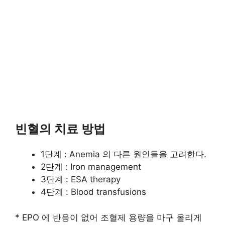
빈혈의 치료 방법
1단계 : Anemia 의 다른 원인들을 고려한다.
2단계 : Iron management
3단계 : ESA therapy
4단계 : Blood transfusions
* EPO 에 반응이 없어 조혈제 용량을 마구 올리게