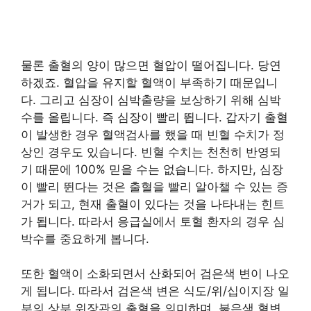
물론 출혈의 양이 많으면 혈압이 떨어집니다. 당연
하겠죠. 혈압을 유지할 혈액이 부족하기 때문입니
다. 그리고 심장이 심박출량을 보상하기 위해 심박
수를 올립니다. 즉 심장이 빨리 뜁니다. 갑자기 출혈
이 발생한 경우 혈액검사를 했을 때 빈혈 수치가 정
상인 경우도 있습니다. 빈혈 수치는 천천히 반영되
기 때문에 100% 믿을 수는 없습니다. 하지만, 심장
이 빨리 뛴다는 것은 출혈을 빨리 알아챌 수 있는 증
거가 되고, 현재 출혈이 있다는 것을 나타내는 힌트
가 됩니다. 따라서 응급실에서 토혈 환자의 경우 심
박수를 중요하게 봅니다.
또한 혈액이 소화되면서 산화되어 검은색 변이 나오
게 됩니다. 따라서 검은색 변은 식도/위/십이지장 일
부의 상부 위장관의 출혈을 의미하며, 붉은색 혈변