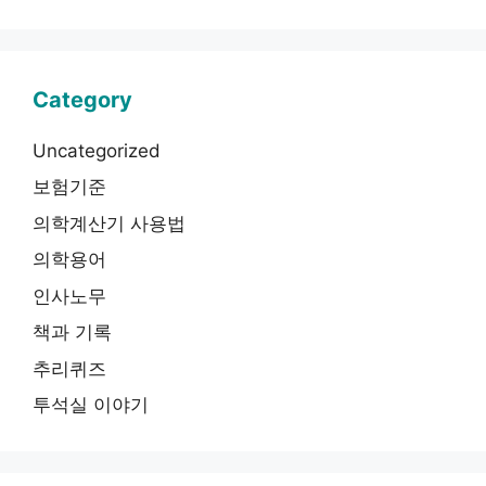
Category
Uncategorized
보험기준
의학계산기 사용법
의학용어
인사노무
책과 기록
추리퀴즈
투석실 이야기