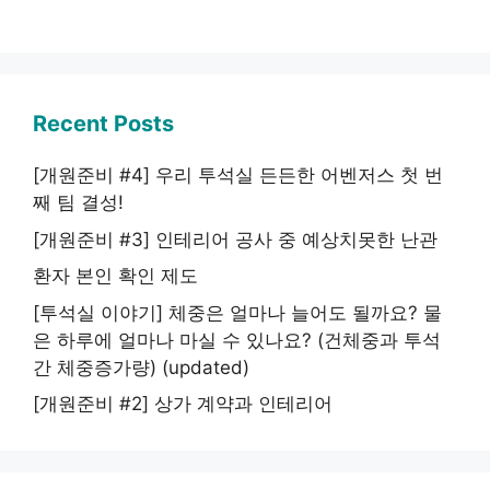
Recent Posts
[개원준비 #4] 우리 투석실 든든한 어벤저스 첫 번
째 팀 결성!
[개원준비 #3] 인테리어 공사 중 예상치못한 난관
환자 본인 확인 제도
[투석실 이야기] 체중은 얼마나 늘어도 될까요? 물
은 하루에 얼마나 마실 수 있나요? (건체중과 투석
간 체중증가량) (updated)
[개원준비 #2] 상가 계약과 인테리어