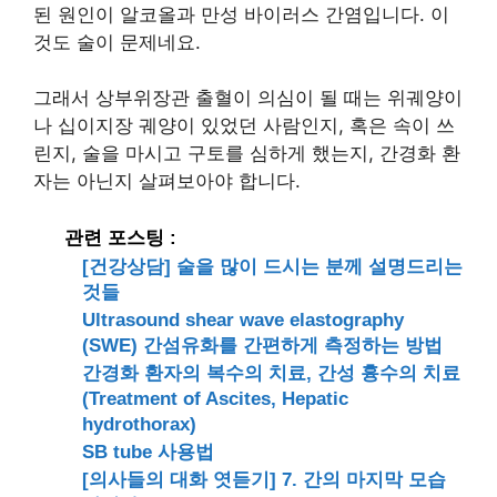
된 원인이 알코올과 만성 바이러스 간염입니다. 이
것도 술이 문제네요.
그래서 상부위장관 출혈이 의심이 될 때는 위궤양이
나 십이지장 궤양이 있었던 사람인지, 혹은 속이 쓰
린지, 술을 마시고 구토를 심하게 했는지, 간경화 환
자는 아닌지 살펴보아야 합니다.
관련 포스팅 :
[건강상담] 술을 많이 드시는 분께 설명드리는
것들
Ultrasound shear wave elastography
(SWE) 간섬유화를 간편하게 측정하는 방법
간경화 환자의 복수의 치료, 간성 흉수의 치료
(Treatment of Ascites, Hepatic
hydrothorax)
SB tube 사용법
[의사들의 대화 엿듣기] 7. 간의 마지막 모습