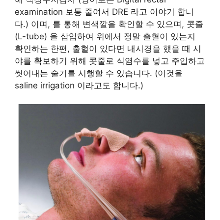
examination 보통 줄여서 DRE 라고 이야기 합니
다.) 이며, 를 통해 변색깔을 확인할 수 있으며, 콧줄
(L-tube) 을 삽입하여 위에서 정말 출혈이 있는지
확인하는 한편, 출혈이 있다면 내시경을 했을 때 시
야를 확보하기 위해 콧줄로 식염수를 넣고 주입하고
씻어내는 술기를 시행할 수 있습니다. (이것을
saline irrigation 이라고도 합니다.)