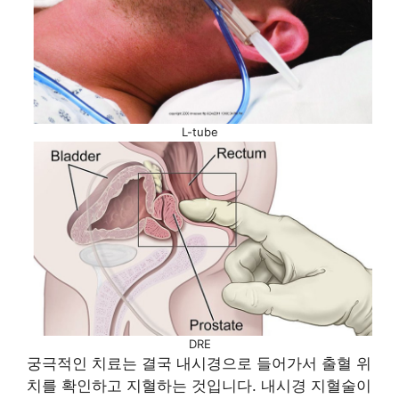
L-tube
DRE
궁극적인 치료는 결국 내시경으로 들어가서 출혈 위
치를 확인하고 지혈하는 것입니다. 내시경 지혈술이