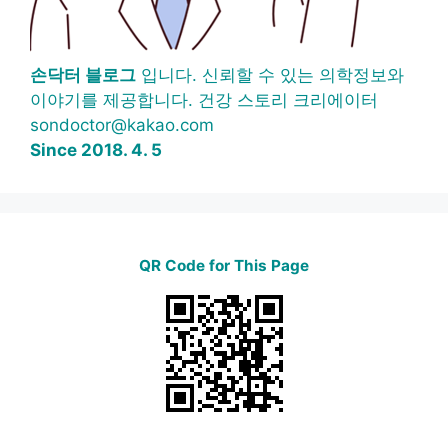
손닥터 블로그
입니다. 신뢰할 수 있는 의학정보와
이야기를 제공합니다. 건강 스토리 크리에이터
sondoctor@kakao.com
Since 2018. 4. 5
QR Code for This Page