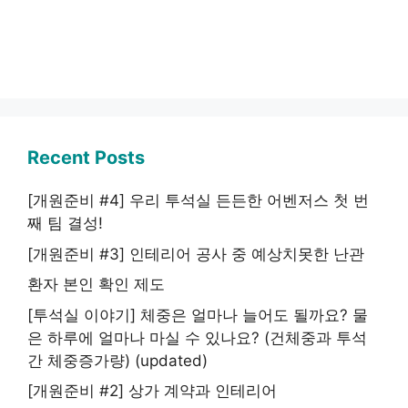
Recent Posts
[개원준비 #4] 우리 투석실 든든한 어벤저스 첫 번
째 팀 결성!
[개원준비 #3] 인테리어 공사 중 예상치못한 난관
환자 본인 확인 제도
[투석실 이야기] 체중은 얼마나 늘어도 될까요? 물
은 하루에 얼마나 마실 수 있나요? (건체중과 투석
간 체중증가량) (updated)
[개원준비 #2] 상가 계약과 인테리어