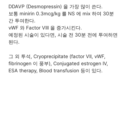
DDAVP (Desmopressin) 을 가장 많이 쓴다.
보통 minirin 0.3mcg/kg 를 NS 에 mix 하여 30분
간 투여한다.
vWF 와 Factor VIII 을 증가시킨다.
예정된 시술이 있다면, 시술 전 30분 전에 투여하면
된다.
그 외 투석, Cryoprecipitate (factor VII, vWF,
fibrinogen 이 풍부), Conjugated estrogen IV,
ESA therapy, Blood transfusion 등이 있다.