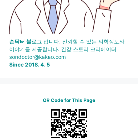
손닥터 블로그
입니다. 신뢰할 수 있는 의학정보와
이야기를 제공합니다. 건강 스토리 크리에이터
sondoctor@kakao.com
Since 2018. 4. 5
QR Code for This Page