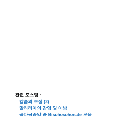
관련 포스팅 :
칼슘의 조절 (2)
말라리아의 감염 및 예방
골다공증약 중 Bisphosphonate 모음