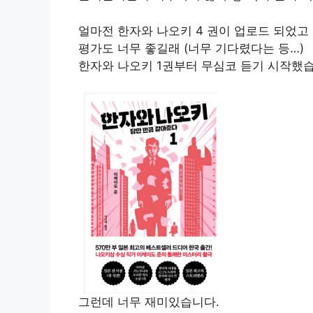
얼마전 한자와 나오키 4 권이 업로드 되었고
평가도 너무 좋길래 (너무 기다렸다는 등…)
한자와 나오키 1권부터 무심코 듣기 시작했습
그런데 너무 재미있습니다.