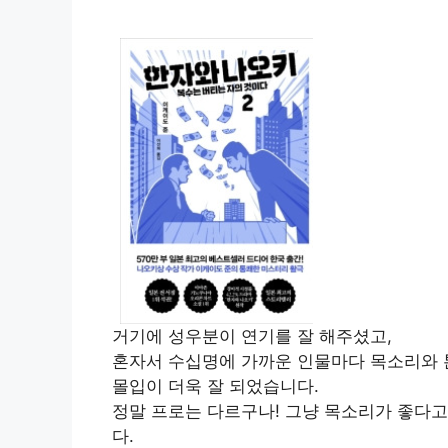
거기에 성우분이 연기를 잘 해주셨고,
혼자서 수십명에 가까운 인물마다 목소리와 
몰입이 더욱 잘 되었습니다.
정말 프로는 다르구나! 그냥 목소리가 좋다고
다.