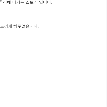
추리해 나가는 스토리 입니다.
 느끼게 해주었습니다.