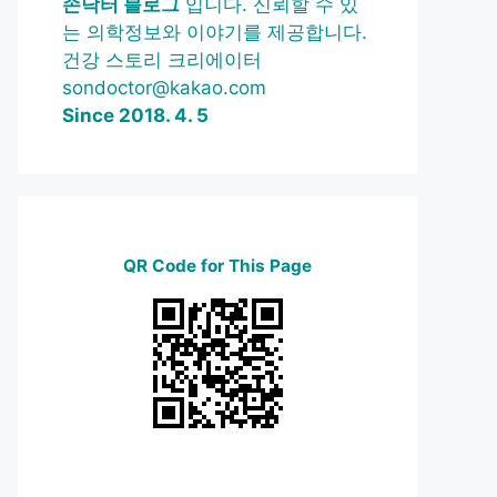
손닥터 블로그
입니다. 신뢰할 수 있
는 의학정보와 이야기를 제공합니다.
건강 스토리 크리에이터
sondoctor@kakao.com
Since 2018. 4. 5
QR Code for This Page