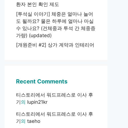
환자 본인 확인 제도
[투석실 이야기] 체중은 얼마나 늘어
도 될까요? 물은 하루에 얼마나 마실
수 있나요? (건체중과 투석 간 체중증
가량) (updated)
[개원준비 #2] 상가 계약과 인테리어
Recent Comments
티스토리에서 워드프레스로 이사 후
기
의
lupin21kr
티스토리에서 워드프레스로 이사 후
기
의
taeho