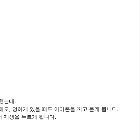
했는데,
도, 멍하게 있을 때도 이어폰을 끼고 듣게 됩니다.
 재생을 누르게 됩니다.