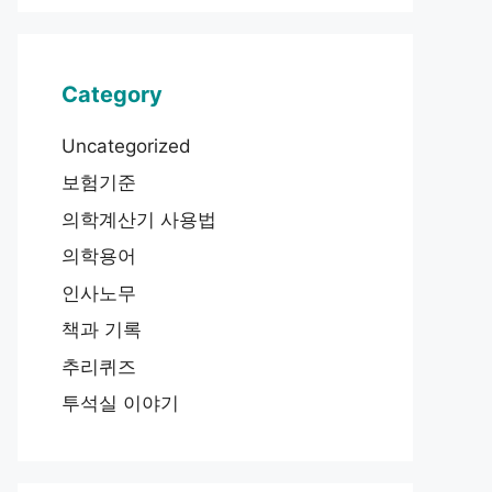
Category
Uncategorized
보험기준
의학계산기 사용법
의학용어
인사노무
책과 기록
추리퀴즈
투석실 이야기