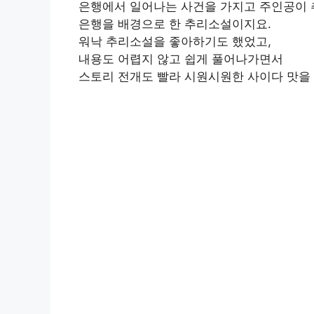
은행에서 일어나는 사건을 가지고 주인공이 
은행을 배경으로 한 추리소설이지요.
워낙 추리소설을 좋아하기도 했었고,
내용도 어렵지 않고 쉽게 풀어나가면서
스토리 전개도 빨라 시원시원한 사이다 맛을