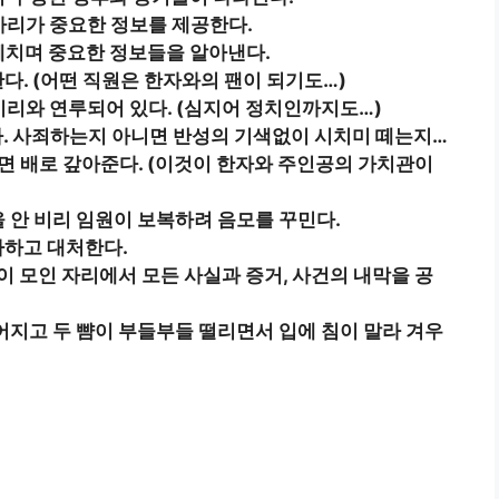
마리가 중요한 정보를 제공한다.
헤치며 중요한 정보들을 알아낸다.
한다. (어떤 직원은 한자와의 팬이 되기도…)
 비리와 연루되어 있다. (심지어 정치인까지도…)
. 사죄하는지 아니면 반성의 기색없이 시치미 떼는지…
으면 배로 갚아준다. (이것이 한자와 주인공의 가치관이
을 안 비리 임원이 보복하려 음모를 꾸민다.
파하고 대처한다.
많이 모인 자리에서 모든 사실과 증거, 사건의 내막을 공
없어지고 두 뺨이 부들부들 떨리면서 입에 침이 말라 겨우