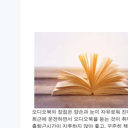
오디오북의 장점은 양손과 눈이 자유로워 진
최근에 운전하면서 오디오북을 듣는 것이 
출퇴근시간이 지루하지 않아 좋고, 꾸준히 