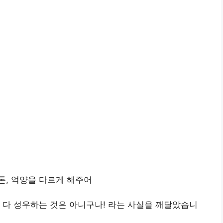
톤, 억양을 다르게 해주어
 다 성우하는 것은 아니구나! 라는 사실을 깨달았습니