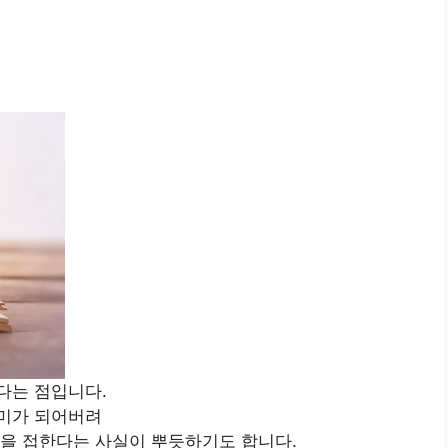
다는 점입니다.
취미가 되어버려
책을 접한다는 사실이 뿌듯하기도 합니다.