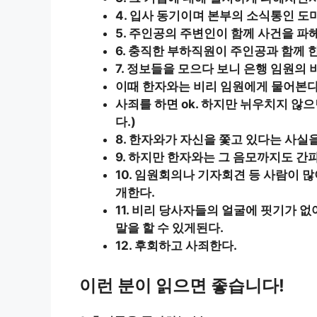
4. 입사 동기이며 본부의 소식통인 도
5. 주인공의 주변인이 함께 사건을 파
6. 충직한 부하직원이 주인공과 함께 
7. 정보들을 모으다 보니 은행 임원의
이때 한자와는 비리 임원에게 물어본다
사죄를 하면 ok. 하지만 뉘우치지 않
다.)
8. 한자와가 자신을 쫓고 있다는 사실
9. 하지만 한자와는 그 음모까지도 간
10. 임원회의나 기자회견 등 사람이 
개한다.
11. 비리 당사자들의 얼굴에 핏기가 
말을 할 수 있게된다.
12. 후회하고 사죄한다.
이런 분이 읽으면 좋습니다!