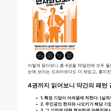
이렇게 듣다보니 총 4권을 10일만에 모두 
눈에 보이는 드라마보다도 더 재밌고, 흥미
4권까지 읽어보니 약간의 패턴 
1. 특정 기업이 어려움에 처한다. (실적
2. 주인공인 한자와 나오키가 해당 기
3. 그 기업에 대해 철저하게 파헤치면