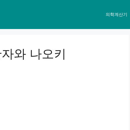
의학계산기
한자와 나오키