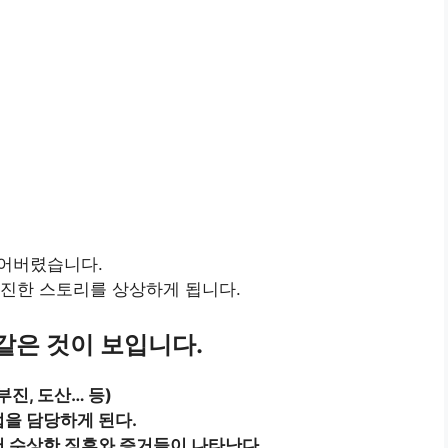
들어버렸습니다.
진진한 스토리를 상상하게 됩니다.
같은 것이 보입니다.
부진, 도산… 등)
업을 담당하게 된다.
서 수상한 징후와 증거들이 나타난다.