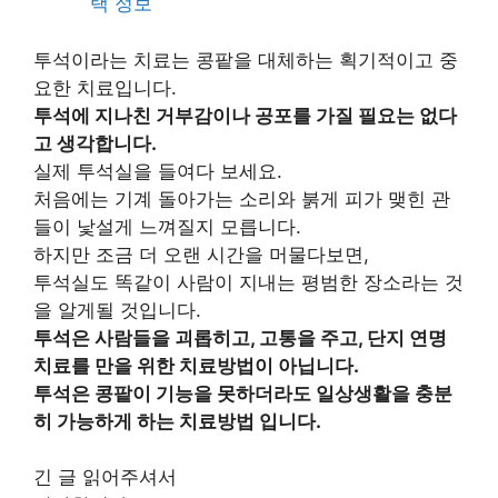
택 정보
투석이라는 치료는 콩팥을 대체하는 획기적이고 중
요한 치료입니다.
투석에 지나친 거부감이나 공포를 가질 필요는 없다
고 생각합니다.
실제 투석실을 들여다 보세요.
처음에는 기계 돌아가는 소리와 붉게 피가 맺힌 관
들이 낯설게 느껴질지 모릅니다.
하지만 조금 더 오랜 시간을 머물다보면,
투석실도 똑같이 사람이 지내는 평범한 장소라는 것
을 알게될 것입니다.
투석은 사람들을 괴롭히고, 고통을 주고, 단지 연명
치료를 만을 위한 치료방법이 아닙니다.
투석은 콩팥이 기능을 못하더라도 일상생활을 충분
히 가능하게 하는 치료방법 입니다.
긴 글 읽어주셔서