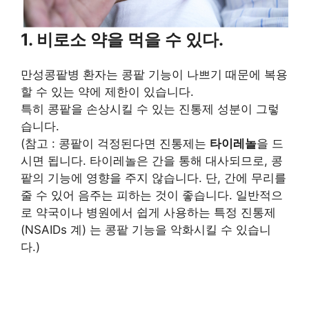
1. 비로소 약을 먹을 수 있다.
만성콩팥병 환자는 콩팥 기능이 나쁘기 때문에 복용
할 수 있는 약에 제한이 있습니다.
특히 콩팥을 손상시킬 수 있는 진통제 성분이 그렇
습니다.
(참고 : 콩팥이 걱정된다면 진통제는
타이레놀
을 드
시면 됩니다. 타이레놀은 간을 통해 대사되므로, 콩
팥의 기능에 영향을 주지 않습니다. 단, 간에 무리를
줄 수 있어 음주는 피하는 것이 좋습니다. 일반적으
로 약국이나 병원에서 쉽게 사용하는 특정 진통제
(NSAIDs 계) 는 콩팥 기능을 악화시킬 수 있습니
다.)