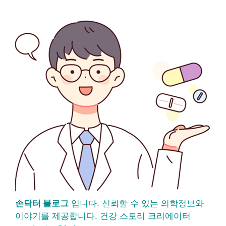
손닥터 블로그
입니다. 신뢰할 수 있는 의학정보와
이야기를 제공합니다. 건강 스토리 크리에이터