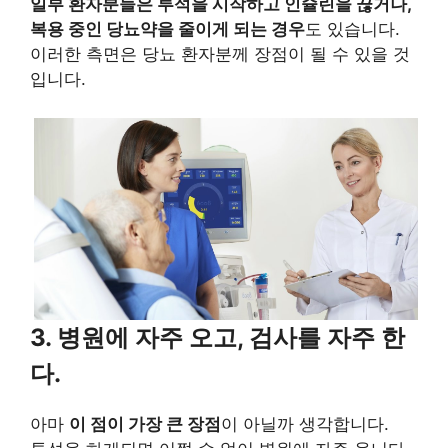
일부 환자분들은 투석을 시작하고 인슐린을 끊거나,
복용 중인 당뇨약을 줄이게 되는 경우
도 있습니다.
이러한 측면은 당뇨 환자분께 장점이 될 수 있을 것
입니다.
3. 병원에 자주 오고, 검사를 자주 한
다.
아마
이 점이 가장 큰 장점
이 아닐까 생각합니다.