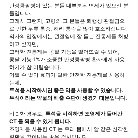
만성콩팥병이 있는 분들 대부분은 연세가 있으신 분
들입니다.
그래서 그런지, 고령의 그 분들은 퇴행성 관절염으
로 인한 무릎 통증, 허리 통증을 많이 호소하십니다.
의사의 입장에서는 관절염에 잘 듣는 진통제를 처방
하고 싶지만,
그러한 진통제는 콩팥 기능을 떨어뜨릴 수 있어,
콩팥 기능 1%가 소중한 만성콩팥병 환자에게 사용
하기가 참 어렵습니다.
어쩔 수 없이 효과가 덜한 안전한 진통제를 사용하
는데,
투석을 시작하시면 좋은 약을 사용할 수 있습니다.
투석이라는 약물의 배출 수단이 생겼기 때문입니다.
비슷한 경우로,
투석을 시작하면 조영제가 들어간
CT 를 찍을 수 있게 됩니다.
조영제를 사용한 CT 는 우리 몸에서 암 같은 심각한
질환을 찾아내는 좋은 검사입니다.