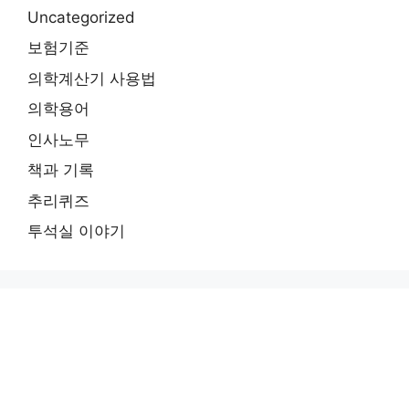
Uncategorized
보험기준
의학계산기 사용법
의학용어
인사노무
책과 기록
추리퀴즈
투석실 이야기