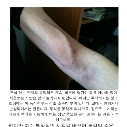
투석 하는 환자의 동정맥루 모습, 피부에 혈관이 툭 튀어나와 있어
처음보는 사람은 깜짝 놀라기 마련입니다. 하지만 투석하시는 분의
입장에서 이 동정맥루는 정말 소중한 부위 입니다. 절대 감염되거나
손상되어서는 안됩니다. 투석을 못하게 되니까요. 겉으로 보기와는
다르게 투석을 가능하게 하는 정말 중요한 몸의 일부라는 것을 기억
해주세요.
하지만 이런 부정적인 시각을 바꾸어 투석의 좋은