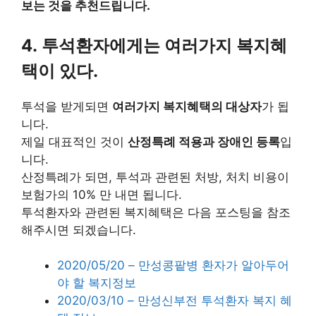
보는 것을 추천드립니다.
4. 투석환자에게는 여러가지 복지혜
택이 있다.
투석을 받게되면
여러가지 복지혜택의 대상자
가 됩
니다.
제일 대표적인 것이
산정특례 적용과 장애인 등록
입
니다.
산정특례가 되면, 투석과 관련된 처방, 처치 비용이
보험가의 10% 만 내면 됩니다.
투석환자와 관련된 복지혜택은 다음 포스팅을 참조
해주시면 되겠습니다.
2020/05/20 – 만성콩팥병 환자가 알아두어
야 할 복지정보
2020/03/10 – 만성신부전 투석환자 복지 혜