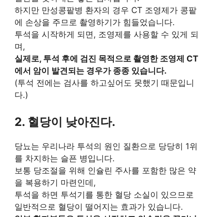
하지만 만성콩팥병 환자의 경우 CT 조영제가 콩팥
에 손상을 주므로 촬영하기가 힘들었습니다.
투석을 시작하게 되면, 조영제를 사용할 수 있게 되
며,
실제로, 투석 후에 검진 목적으로 촬영한 조영제 CT
에서 암이 발견되는 경우가 종종 있습니다.
(투석 전에는 검사를 하고싶어도 못했기 때문입니
다.)
2. 혈당이 낮아진다.
당뇨는 우리나라 투석의 원인 질환으로 당당히 1위
를 차지하는 슬픈 병입니다.
보통 당조절을 위해 인슐린 주사를 포함한 많은 약
을 복용하기 마련인데,
투석을 하면 투석기를 통한 혈당 소실이 있으므로
일반적으로 혈당이 떨어지는 효과가 있습니다.