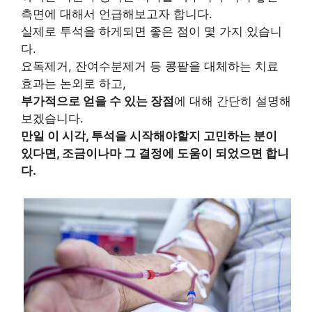
측면에 대해서 언급해보고자 합니다.
실제로 투석을 하게되면 좋은 점이 몇 가지 있습니
다.
요독제거, 잔여수분제거 등 콩팥을 대체하는 치료
효과는 논외로 하고,
부가적으로 얻을 수 있는 장점
에 대해 간단히 설명해
보겠습니다.
만일 이 시각, 투석을 시작해야할지 고민하는 분이
있다면, 조금이나마 그 결정에 도움이 되었으면 합니
다.