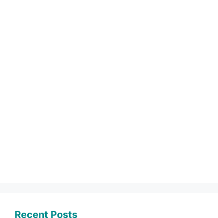
Recent Posts