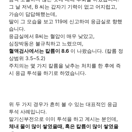
그 날 저녁, B 씨는 갑자기 기력이 없고 어지럽고,
가슴이 답답해했는데,
딸이 그 모습을 보고 119에 신고하여 응급실로 향했
습니다.
응급실에서 B씨는 혈압이 매우 낮았고,
심장박동은 불규칙하고 느렸으며,
혈액검사에서는 칼륨이 8.6
이 나왔습니다. (칼륨 정
상범위 3.5~5.2)
주치의는 몇 가지 칼륨을 낮추는 처치를 한 후에 즉
시 응급 투석을 하기로 하였습니다.
위 두 가지 경우가 흔히 볼 수 있는 대표적인 응급
투석 사례입니다.
말기신부전으로 이미 투석을 하고 계시는 분인데,
체내 물이 많이 쌓였을때, 혹은 칼륨이 많이 쌓였을