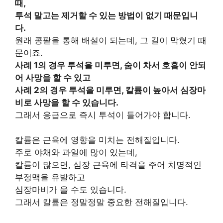
때,
투석 말고는 제거할 수 있는 방법이 없기 때문입니
다.
원래 콩팥을 통해 배설이 되는데, 그 길이 막혔기 때
문이죠.
사례 1의 경우 투석을 미루면, 숨이 차서 호흡이 안되
어 사망을 할 수 있고
사례 2의 경우 투석을 미루면, 칼륨이 높아서 심장마
비로 사망을 할 수 있습니다.
그래서 응급으로 즉시 투석이 들어가야 합니다.
칼륨은 근육에 영향을 미치는 전해질입니다.
주로 야채와 과일에 많이 있는데,
칼륨이 많으면, 심장 근육에 타격을 주어 치명적인
부정맥을 유발하고
심장마비가 올 수도 있습니다.
그래서 칼륨은 정말정말 중요한 전해질입니다.