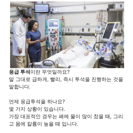
응급 투석
이란 무엇일까요?
말 그대로 급하게, 빨리, 즉시 투석을 진행하는 것을
말합니다.
언제 응급투석을 하나요?
몇 가지 상황이 있습니다.
가장 대표적인 경우는 폐에 물이 많이 찼을 때, 그리
고 몸에 칼륨이 높을 때 입니다.