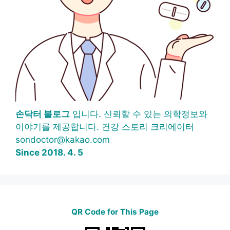
손닥터 블로그
입니다. 신뢰할 수 있는 의학정보와
이야기를 제공합니다. 건강 스토리 크리에이터
sondoctor@kakao.com
Since 2018. 4. 5
QR Code for This Page