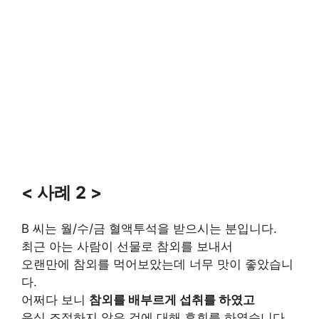
< 사례 2 >
B 씨는 월/수/금 혈액투석을 받으시는 분입니다.
최근 아는 사람이 선물로 참외를 보내서
오랜만에 참외를 먹어보았는데 너무 맛이 좋았습니
다.
어쩌다 보니
참외를 배부르게 섭취를 하였고
음식 조절하지 않은 것에 대해 후회를 하였습니다.