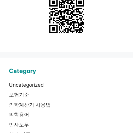
Category
Uncategorized
보험기준
의학계산기 사용법
의학용어
인사노무