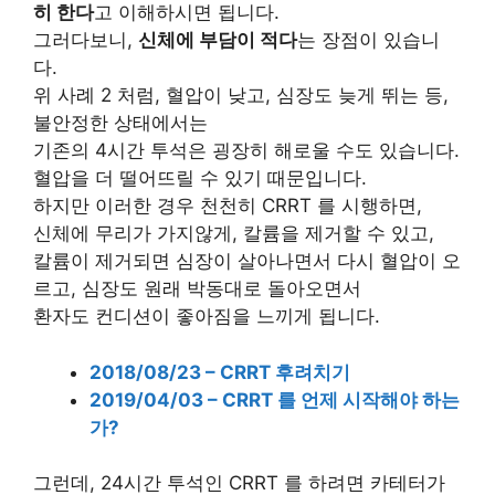
히 한다
고 이해하시면 됩니다.
그러다보니,
신체에 부담이 적다
는 장점이 있습니
다.
위 사례 2 처럼, 혈압이 낮고, 심장도 늦게 뛰는 등,
불안정한 상태에서는
기존의 4시간 투석은 굉장히 해로울 수도 있습니다.
혈압을 더 떨어뜨릴 수 있기 때문입니다.
하지만 이러한 경우 천천히 CRRT 를 시행하면,
신체에 무리가 가지않게, 칼륨을 제거할 수 있고,
칼륨이 제거되면 심장이 살아나면서 다시 혈압이 오
르고, 심장도 원래 박동대로 돌아오면서
환자도 컨디션이 좋아짐을 느끼게 됩니다.
2018/08/23 – CRRT 후려치기
2019/04/03 – CRRT 를 언제 시작해야 하는
가?
그런데, 24시간 투석인 CRRT 를 하려면 카테터가