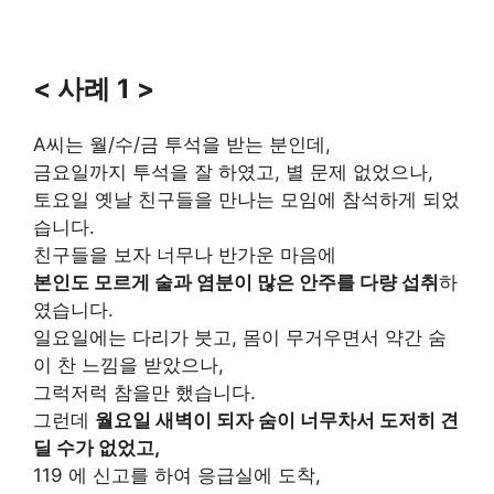
< 사례 1 >
A씨는 월/수/금 투석을 받는 분인데,
금요일까지 투석을 잘 하였고, 별 문제 없었으나,
토요일 옛날 친구들을 만나는 모임에 참석하게 되었
습니다.
친구들을 보자 너무나 반가운 마음에
본인도 모르게 술과 염분이 많은 안주를 다량 섭취
하
였습니다.
일요일에는 다리가 붓고, 몸이 무거우면서 약간 숨
이 찬 느낌을 받았으나,
그럭저럭 참을만 했습니다.
그런데
월요일 새벽이 되자 숨이 너무차서 도저히 견
딜 수가 없었고,
119 에 신고를 하여 응급실에 도착,