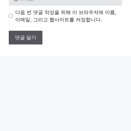
사
이
다음 번 댓글 작성을 위해 이 브라우저에 이름,
트
이메일, 그리고 웹사이트를 저장합니다.