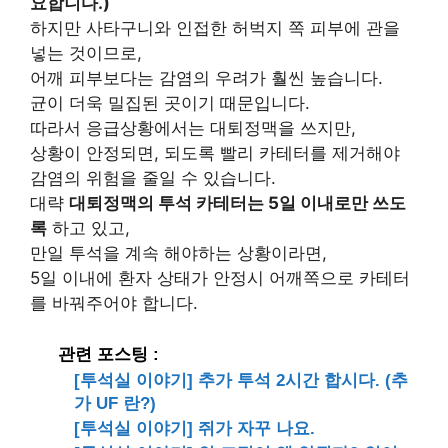
요합니다.)
하지만 사타구니와 인접한 허벅지 쪽 피부에 관을
넣는 것이므로,
어깨 피부보다는 감염의 우려가 훨씬 높습니다.
균이 더욱 밀집된 곳이기 때문입니다.
따라서 응급상황에서는 대퇴정맥을 쓰지만,
상황이 안정되면, 되도록 빨리 카테터를 제거해야
감염의 위험을 줄일 수 있습니다.
대략
대퇴정맥의 투석 카테터는 5일 이내로만 쓰도
록
하고 있고,
만일 투석을 계속 해야하는 상황이라면,
5일 이내에 환자 상태가 안정시 어깨쪽으로 카테터
를 바꿔주어야 합니다.
관련 포스팅 :
[투석실 이야기] 추가 투석 2시간 합시다. (추
가 UF 란?)
[투석실 이야기] 쥐가 자꾸 나요.