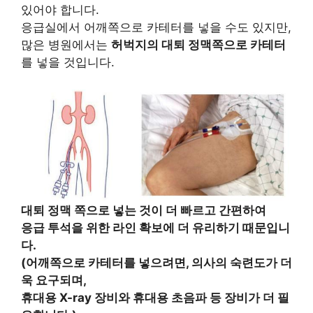
있어야 합니다.
응급실에서 어깨쪽으로 카테터를 넣을 수도 있지만,
많은 병원에서는
허벅지의 대퇴 정맥쪽으로 카테터
를 넣을 것입니다.
대퇴 정맥 쪽으로 넣는 것이 더 빠르고 간편하여
응급 투석을 위한 라인 확보에 더 유리하기 때문입니
다.
(어깨쪽으로 카테터를 넣으려면, 의사의 숙련도가 더
욱 요구되며,
휴대용 X-ray 장비와 휴대용 초음파 등 장비가 더 필