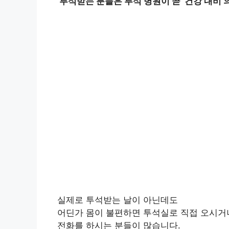
‘투석받는 분들은 투석 병원이 곧 ‘건강 내비’
실제로 투석받는 날이 아닌데도
어딘가 몸이 불편하면 투석실로 직접 오시
전화를 하시는 분들이 많습니다.