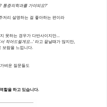
? 통증의학과를 가야되요?’
주저리 설명하는 걸 좋아하는 편이라
하지 못하는 경우가 다반사이지만…
뢰서 적어드릴게요…’
라고 끝날때가 많지만,
로 보람을 느낍니다.
 가벼운 질문들도
 역할을 하고 있습니다.