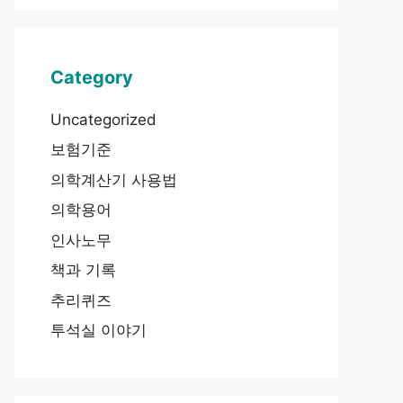
Category
Uncategorized
보험기준
의학계산기 사용법
의학용어
인사노무
책과 기록
추리퀴즈
투석실 이야기