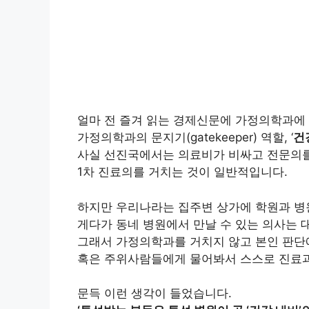
얼마 전 즐겨 읽는 경제신문에 가정의학과에
가정의학과의 문지기(gatekeeper) 역할, ‘
건
사실 선진국에서는 의료비가 비싸고 전문의
1차 진료의를 거치는 것이 일반적입니다.
하지만 우리나라는 집주변 상가에 학원과 병
게다가 동네 병원에서 만날 수 있는 의사는 대
그래서 가정의학과를 거치지 않고 본인 판단
혹은 주위사람들에게 물어봐서 스스로 진료과
문득 이런 생각이 들었습니다.