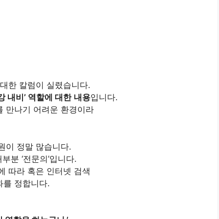
 대한 칼럼이 실렸습니다.
강 내비’ 역할에 대한
내용
입니다.
를 만나기 어려운 환경이라
원이 정말 많습니다.
부분 ‘전문의’입니다.
에 따라 혹은 인터넷 검색
를 정합니다.