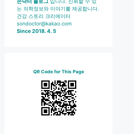
손닥터 블로그
입니다. 신뢰할 수 있
는 의학정보와 이야기를 제공합니다.
건강 스토리 크리에이터
sondoctor@kakao.com
Since 2018. 4. 5
QR Code for This Page