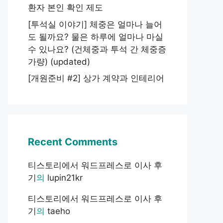
환자 본인 확인 제도
[투석실 이야기] 체중은 얼마나 늘어
도 될까요? 물은 하루에 얼마나 마실
수 있나요? (건체중과 투석 간 체중증
가량) (updated)
[개원준비 #2] 상가 계약과 인테리어
Recent Comments
티스토리에서 워드프레스로 이사 후
기
의
lupin21kr
티스토리에서 워드프레스로 이사 후
기
의
taeho