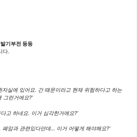
, 발기부전 등등
니다.
환자실에 있어요. 간 때문이라고 현재 위험하다고 하는
 그런거에요?’
다고 하네요. 이거 심각한거에요?’
, 폐암과 관련있다던데… 이거 어떻게 해야해요?’