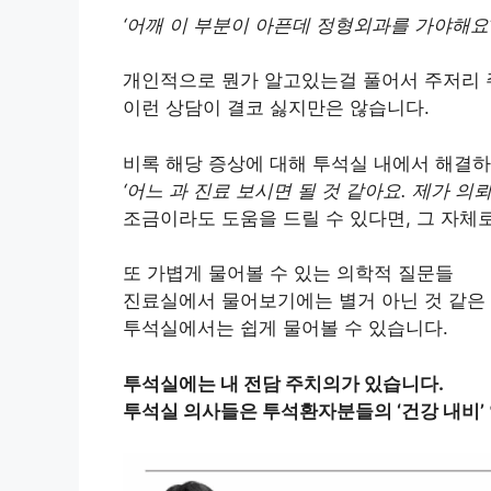
‘어깨 이 부분이 아픈데 정형외과를 가야해요
개인적으로 뭔가 알고있는걸 풀어서 주저리 
이런 상담이 결코 싫지만은 않습니다.
비록 해당 증상에 대해 투석실 내에서 해결
‘어느 과 진료 보시면 될 것 같아요. 제가 의
조금이라도 도움을 드릴 수 있다면, 그 자체
또 가볍게 물어볼 수 있는 의학적 질문들
진료실에서 물어보기에는 별거 아닌 것 같은
투석실에서는 쉽게 물어볼 수 있습니다.
투석실에는 내 전담 주치의가 있습니다.
투석실 의사들은 투석환자분들의 ‘건강 내비’