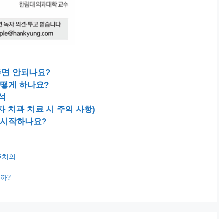
려주면 안되나요?
어떻게 하나요?
석
자 치과 치료 시 주의 사항)
 시작하나요?
주치의
까?