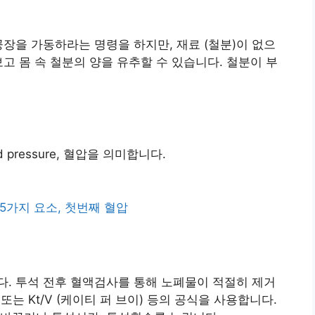
공장을 가동하라는 명령을 하지만, 재료 (철분)이 없으
고 몸 속 철분의 양을 유추할 수 있습니다. 철분이 부
 pressure, 혈압을 의미합니다.
할 5가지 요소, 첫번째 혈압
. 투석 전후 혈액검사를 통해 노폐물이 적절히 제거
또는 Kt/V (케이티 퍼 브이) 등의 공식을 사용합니다.