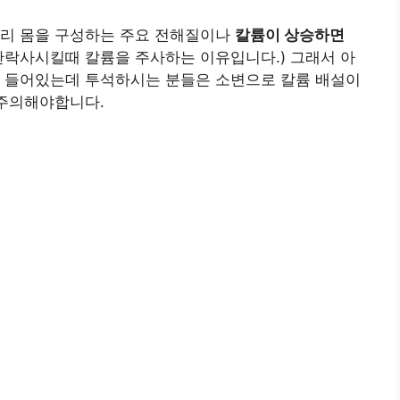
우리 몸을 구성하는 주요 전해질이나
칼륨이 상승하면
안락사시킬때 칼륨을 주사하는 이유입니다.) 그래서 아
이 들어있는데 투석하시는 분들은 소변으로 칼륨 배설이
 주의해야합니다.