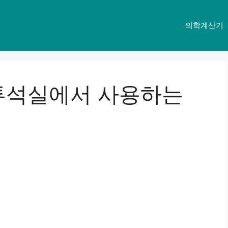
의학계산기
 투석실에서 사용하는