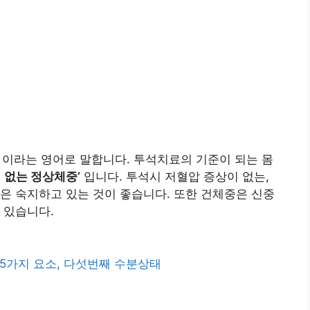
t) 이라는 영어로 말합니다. 투석치료의 기준이 되는 몸
 없는 정상체중’
입니다. 투석시 저혈압 증상이 없는,
은 숙지하고 있는 것이 좋습니다. 또한 건체중은 신중
 있습니다.
할 5가지 요소, 다섯번째 수분상태