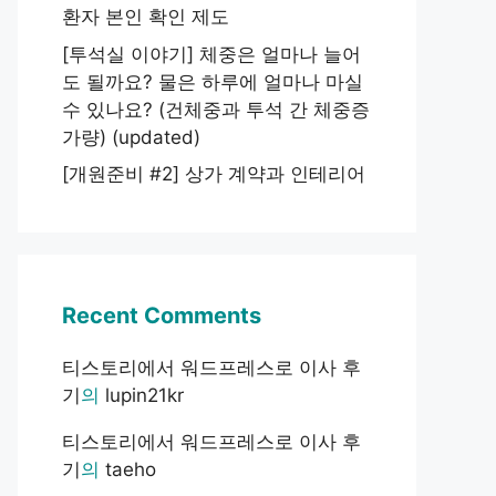
환자 본인 확인 제도
[투석실 이야기] 체중은 얼마나 늘어
도 될까요? 물은 하루에 얼마나 마실
수 있나요? (건체중과 투석 간 체중증
가량) (updated)
[개원준비 #2] 상가 계약과 인테리어
Recent Comments
티스토리에서 워드프레스로 이사 후
기
의
lupin21kr
티스토리에서 워드프레스로 이사 후
기
의
taeho