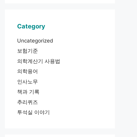
Category
Uncategorized
보험기준
의학계산기 사용법
의학용어
인사노무
책과 기록
추리퀴즈
투석실 이야기