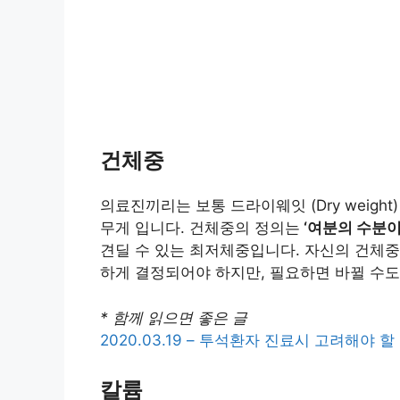
건체중
의료진끼리는 보통 드라이웨잇 (Dry weigh
무게 입니다. 건체중의 정의는
‘여분의 수분이
견딜 수 있는 최저체중입니다. 자신의 건체중
하게 결정되어야 하지만, 필요하면 바뀔 수도
* 함께 읽으면 좋은 글
2020.03.19 – 투석환자 진료시 고려해야 
칼륨