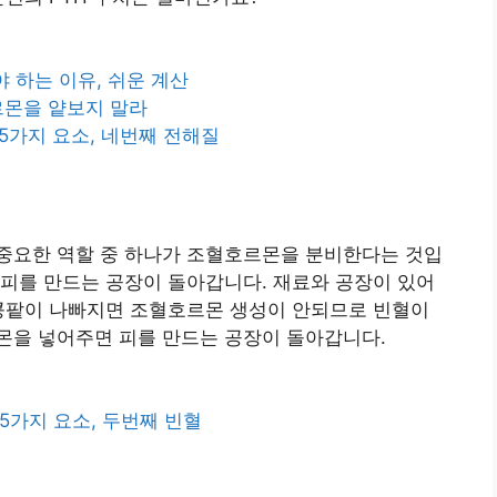
어야 하는 이유, 쉬운 계산
 호르몬을 얕보지 말라
할 5가지 요소, 네번째 전해질
의 중요한 역할 중 하나가 조혈호르몬을 분비한다는 것입
피를 만드는 공장이 돌아갑니다. 재료와 공장이 있어
 콩팥이 나빠지면 조혈호르몬 생성이 안되므로 빈혈이
몬을 넣어주면 피를 만드는 공장이 돌아갑니다.
할 5가지 요소, 두번째 빈혈