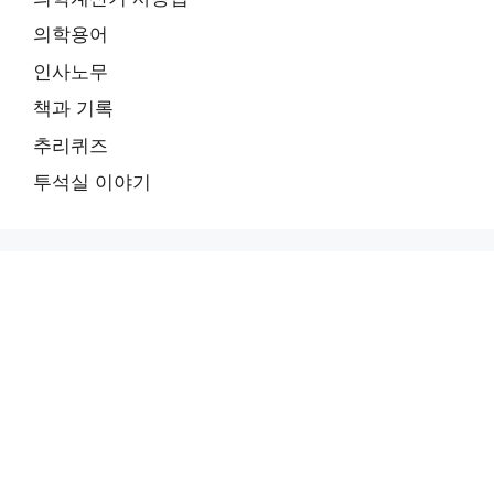
의학용어
인사노무
책과 기록
추리퀴즈
투석실 이야기