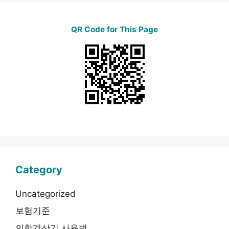
QR Code for This Page
Category
Uncategorized
보험기준
의학계산기 사용법