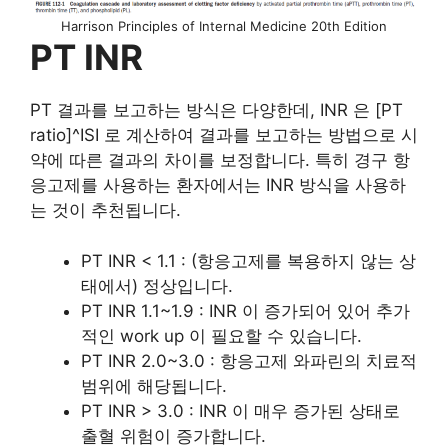
Harrison Principles of Internal Medicine 20th Edition
PT INR
PT 결과를 보고하는 방식은 다양한데, INR 은 [PT
ratio]^ISI 로 계산하여 결과를 보고하는 방법으로 시
약에 따른 결과의 차이를 보정합니다. 특히 경구 항
응고제를 사용하는 환자에서는 INR 방식을 사용하
는 것이 추천됩니다.
PT INR < 1.1 : (항응고제를 복용하지 않는 상
태에서) 정상입니다.
PT INR 1.1~1.9 : INR 이 증가되어 있어 추가
적인 work up 이 필요할 수 있습니다.
PT INR 2.0~3.0 : 항응고제 와파린의 치료적
범위에 해당됩니다.
PT INR > 3.0 : INR 이 매우 증가된 상태로
출혈 위험이 증가합니다.