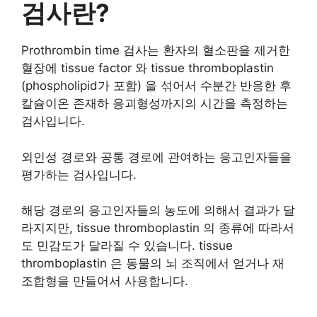
검사란?
Prothrombin time 검사는 환자의 혈소판을 제거한
혈장에 tissue factor 와 tissue thromboplastin
(phospholipid가 포함) 을 섞어서 수분간 반응한 후
칼슘이온 존재하 응괴형성까지의 시간을 측정하는
검사입니다.
외인성 경로와 공통 경로에 관여하는 응고인자들을
평가하는 검사입니다.
해당 경로의 응고인자들의 농도에 의해서 결과가 달
라지지만, tissue thromboplastin 의 종류에 따라서
도 민감도가 달라질 수 있습니다. tissue
thromboplastin 은 동물의 뇌 조직에서 얻거나 재
조합형을 만들어서 사용합니다.