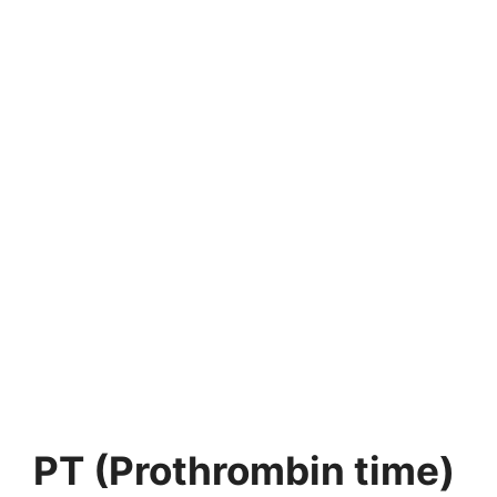
PT (Prothrombin time)