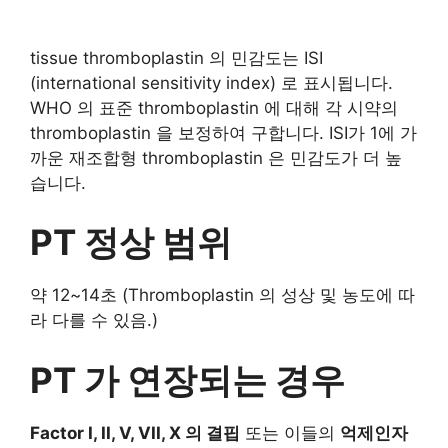
tissue thromboplastin 의 민감도는 ISI
(international sensitivity index) 로 표시됩니다.
WHO 의 표준 thromboplastin 에 대해 각 시약의
thromboplastin 을 보정하여 구합니다. ISI가 1에 가
까운 재조합형 thromboplastin 은 민감도가 더 높
습니다.
PT 정상 범위
약 12~14초 (Thromboplastin 의 성상 및 농도에 따
라 다를 수 있음.)
PT 가 연장되는 경우
Factor I, II, V, VII, X 의 결핍
또는 이들의
억제인자