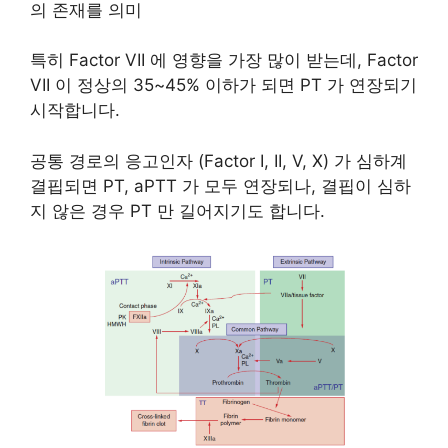
의 존재를 의미
특히 Factor VII 에 영향을 가장 많이 받는데, Factor
VII 이 정상의 35~45% 이하가 되면 PT 가 연장되기
시작합니다.
공통 경로의 응고인자 (Factor I, II, V, X) 가 심하계
결핍되면 PT, aPTT 가 모두 연장되나, 결핍이 심하
지 않은 경우 PT 만 길어지기도 합니다.