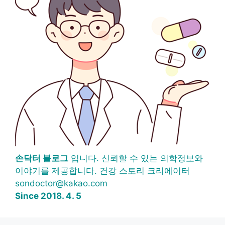
손닥터 블로그
입니다. 신뢰할 수 있는 의학정보와
이야기를 제공합니다. 건강 스토리 크리에이터
sondoctor@kakao.com
Since 2018. 4. 5