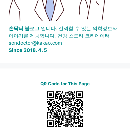
손닥터 블로그
입니다. 신뢰할 수 있는 의학정보와
이야기를 제공합니다. 건강 스토리 크리에이터
sondoctor@kakao.com
Since 2018. 4. 5
QR Code for This Page