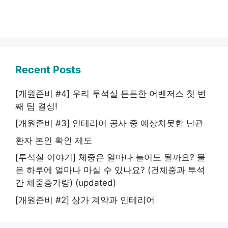
Recent Posts
[개원준비 #4] 우리 투석실 든든한 어벤저스 첫 번
째 팀 결성!
[개원준비 #3] 인테리어 공사 중 예상치못한 난관
환자 본인 확인 제도
[투석실 이야기] 체중은 얼마나 늘어도 될까요? 물
은 하루에 얼마나 마실 수 있나요? (건체중과 투석
간 체중증가량) (updated)
[개원준비 #2] 상가 계약과 인테리어