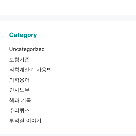
Category
Uncategorized
보험기준
의학계산기 사용법
의학용어
인사노무
책과 기록
추리퀴즈
투석실 이야기