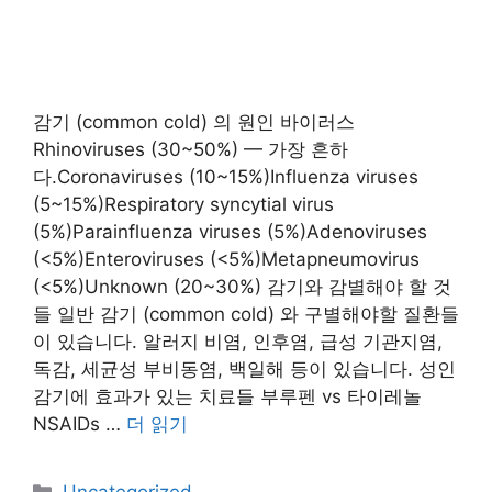
감기 (common cold) 의 원인 바이러스
Rhinoviruses (30~50%) — 가장 흔하
다.Coronaviruses (10~15%)Influenza viruses
(5~15%)Respiratory syncytial virus
(5%)Parainfluenza viruses (5%)Adenoviruses
(<5%)Enteroviruses (<5%)Metapneumovirus
(<5%)Unknown (20~30%) 감기와 감별해야 할 것
들 일반 감기 (common cold) 와 구별해야할 질환들
이 있습니다. 알러지 비염, 인후염, 급성 기관지염,
독감, 세균성 부비동염, 백일해 등이 있습니다. 성인
감기에 효과가 있는 치료들 부루펜 vs 타이레놀
NSAIDs …
더 읽기
카