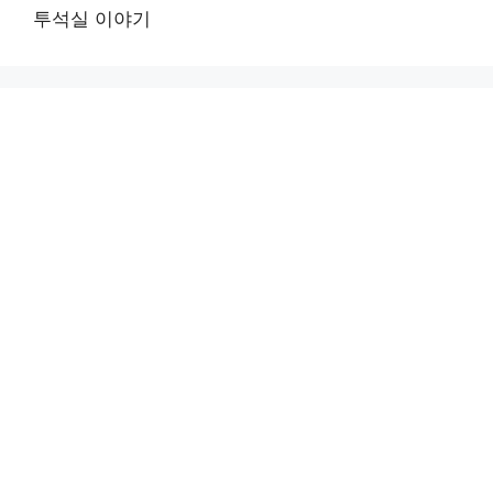
투석실 이야기