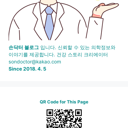
손닥터 블로그
입니다. 신뢰할 수 있는 의학정보와
이야기를 제공합니다. 건강 스토리 크리에이터
sondoctor@kakao.com
Since 2018. 4. 5
QR Code for This Page