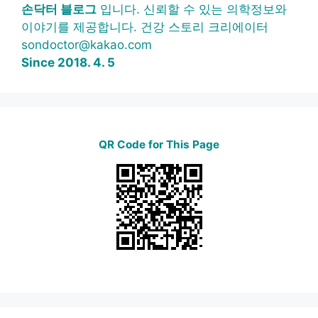
손닥터 블로그
입니다. 신뢰할 수 있는 의학정보와
이야기를 제공합니다. 건강 스토리 크리에이터
sondoctor@kakao.com
Since 2018. 4. 5
QR Code for This Page