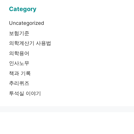
Category
Uncategorized
보험기준
의학계산기 사용법
의학용어
인사노무
책과 기록
추리퀴즈
투석실 이야기