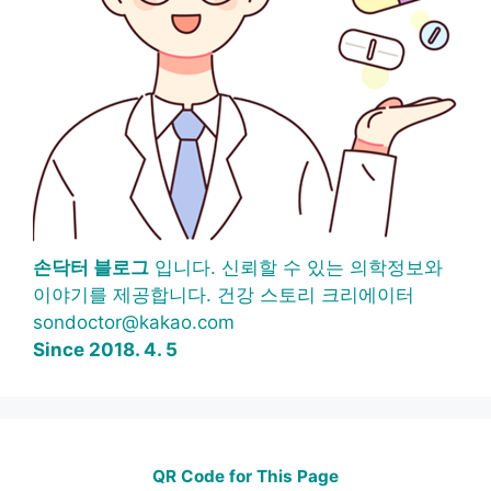
손닥터 블로그
입니다. 신뢰할 수 있는 의학정보와
이야기를 제공합니다. 건강 스토리 크리에이터
sondoctor@kakao.com
Since 2018. 4. 5
QR Code for This Page