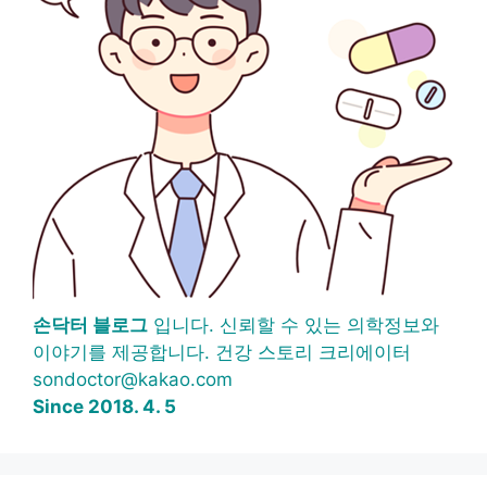
손닥터 블로그
입니다. 신뢰할 수 있는 의학정보와
이야기를 제공합니다. 건강 스토리 크리에이터
sondoctor@kakao.com
Since 2018. 4. 5