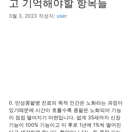
고 기억해야할 항목들
3월 3, 2023
작성자:
user
0. 만성콩팥병 진료의 목적 인간은 노화라는 과정이
있기때문에 시간이 흐를수록 콩팥은 노화되어 기능
이 점점 떨어지기 마련입니다. 쉽게 35세까지 신장
기능이 100% 기능이고 이 후로 1년에 1%씩 떨어진