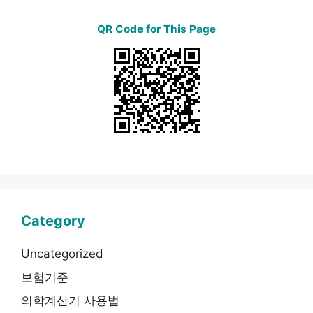
QR Code for This Page
Category
Uncategorized
보험기준
의학계산기 사용법