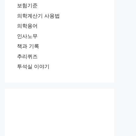
보험기준
의학계산기 사용법
의학용어
인사노무
책과 기록
추리퀴즈
투석실 이야기