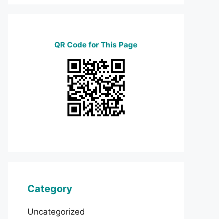
QR Code for This Page
Category
Uncategorized