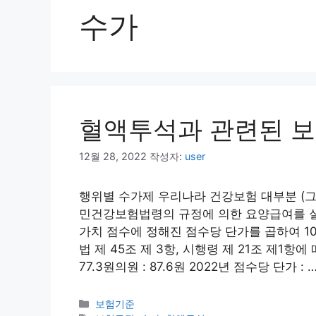
수가
혈액투석과 관련된 
12월 28, 2022
작성자:
user
행위별 수가제 우리나라 건강보험 대부분 (
민건강보험법령의 규정에 의한 요양급여를 실시
가치 점수에 정해진 점수당 단가를 곱하여 1
법 제 45조 제 3항, 시행령 제 21조 제1항에
77.3원의원 : 87.6원 2022년 점수당 단가 : 
카
보험기준