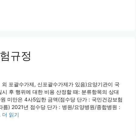
보험규정
그 외 포괄수가제, 신포괄수가제가 있음)요양기관이 국
 후 행위에 대한 비용 산정할 때: 분류항목의 상대
0원 미만은 4사5입한 금액(점수당 단가 : 국민건강보험
 따름) 2021년 점수당 단가 : 병원/요양병원/종합병원 :
…
더 읽기