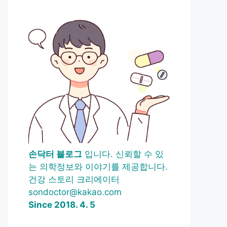
손닥터 블로그
입니다. 신뢰할 수 있
는 의학정보와 이야기를 제공합니다.
건강 스토리 크리에이터
sondoctor@kakao.com
Since 2018. 4. 5