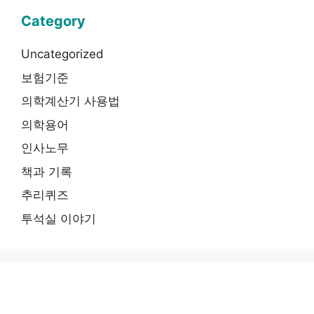
Category
Uncategorized
보험기준
의학계산기 사용법
의학용어
인사노무
책과 기록
추리퀴즈
투석실 이야기