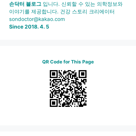
손닥터 블로그
입니다. 신뢰할 수 있는 의학정보와
이야기를 제공합니다. 건강 스토리 크리에이터
sondoctor@kakao.com
Since 2018. 4. 5
QR Code for This Page