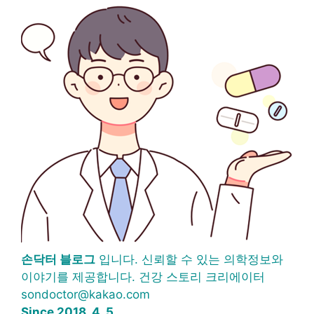
손닥터 블로그
입니다. 신뢰할 수 있는 의학정보와
이야기를 제공합니다. 건강 스토리 크리에이터
sondoctor@kakao.com
Since 2018. 4. 5