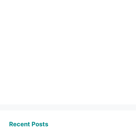
Recent Posts