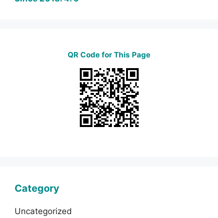
QR Code for This Page
Category
Uncategorized