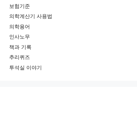
보험기준
의학계산기 사용법
의학용어
인사노무
책과 기록
추리퀴즈
투석실 이야기