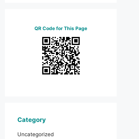
QR Code for This Page
Category
Uncategorized