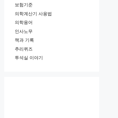
보험기준
의학계산기 사용법
의학용어
인사노무
책과 기록
추리퀴즈
투석실 이야기