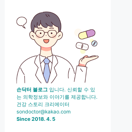
손닥터 블로그
입니다. 신뢰할 수 있
는 의학정보와 이야기를 제공합니다.
건강 스토리 크리에이터
sondoctor@kakao.com
Since 2018. 4. 5