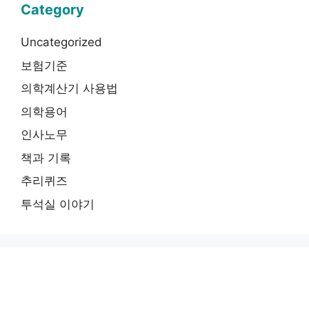
Category
Uncategorized
보험기준
의학계산기 사용법
의학용어
인사노무
책과 기록
추리퀴즈
투석실 이야기