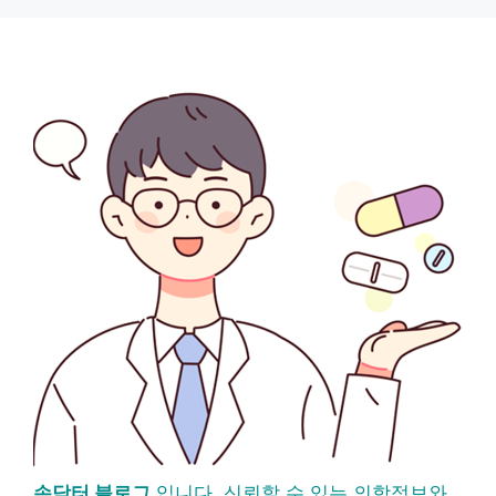
손닥터 블로그
입니다. 신뢰할 수 있는 의학정보와