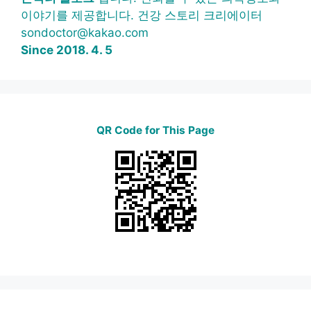
이야기를 제공합니다. 건강 스토리 크리에이터
sondoctor@kakao.com
Since 2018. 4. 5
QR Code for This Page