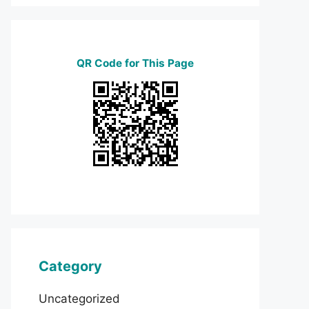
QR Code for This Page
Category
Uncategorized