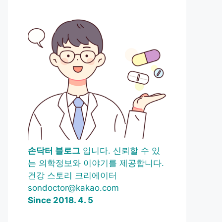
손닥터 블로그
입니다. 신뢰할 수 있
는 의학정보와 이야기를 제공합니다.
건강 스토리 크리에이터
sondoctor@kakao.com
Since 2018. 4. 5