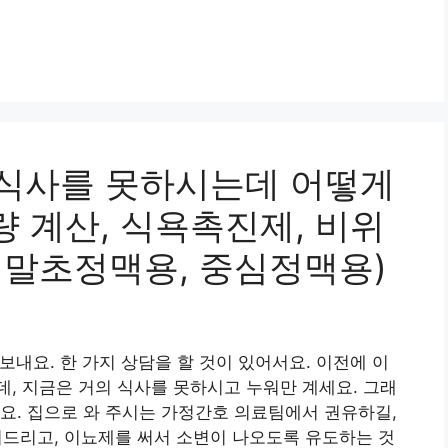
 식사를 못하시는데 어떻게
 계산, 식욕촉진제, 비위
, 말초정맥용, 중심정맥용)
보내요. 한 가지 상담을 할 것이 있어서요. 이전에 이
, 지금은 거의 식사를 못하시고 누워만 계세요. 그래
요. 집으로 와 주시는 가정간호 의료팀에서 권유하길,
어드리고, 이뇨제를 써서 소변이 나오도록 유도하는 것