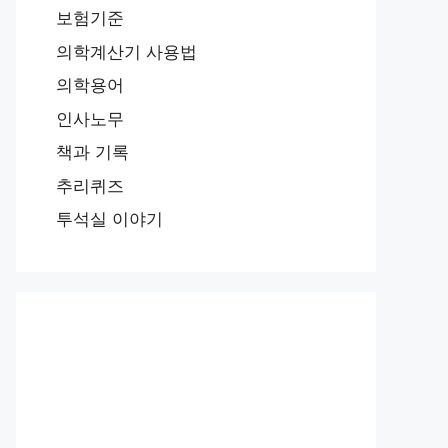
보험기준
의학계산기 사용법
의학용어
인사노무
책과 기록
추리퀴즈
투석실 이야기