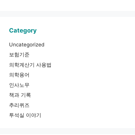
Category
Uncategorized
보험기준
의학계산기 사용법
의학용어
인사노무
책과 기록
추리퀴즈
투석실 이야기