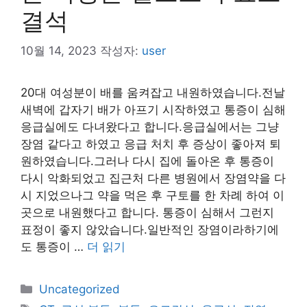
결석
10월 14, 2023
작성자:
user
20대 여성분이 배를 움켜잡고 내원하였습니다.전날
새벽에 갑자기 배가 아프기 시작하였고 통증이 심해
응급실에도 다녀왔다고 합니다.응급실에서는 그냥
장염 같다고 하였고 응급 처치 후 증상이 좋아져 퇴
원하였습니다.그러나 다시 집에 돌아온 후 통증이
다시 악화되었고 집근처 다른 병원에서 장염약을 다
시 지었으나그 약을 먹은 후 구토를 한 차례 하여 이
곳으로 내원했다고 합니다. 통증이 심해서 그런지
표정이 좋지 않았습니다.일반적인 장염이라하기에
도 통증이 …
더 읽기
카
Uncategorized
테