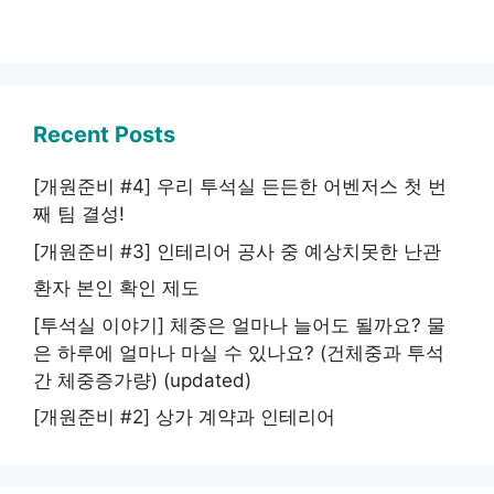
Recent Posts
[개원준비 #4] 우리 투석실 든든한 어벤저스 첫 번
째 팀 결성!
[개원준비 #3] 인테리어 공사 중 예상치못한 난관
환자 본인 확인 제도
[투석실 이야기] 체중은 얼마나 늘어도 될까요? 물
은 하루에 얼마나 마실 수 있나요? (건체중과 투석
간 체중증가량) (updated)
[개원준비 #2] 상가 계약과 인테리어