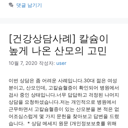
댓글 남기기
[건강상담사례] 칼슘이
높게 나온 산모의 고민
10월 7, 2020
작성자:
user
이번 상담은 좀 어려운 사례입니다.30대 젊은 여성
분이고, 산모인데, 고칼슘혈증이 확인되어 병원에서
검사 중인 상태입니다.너무 답답하고 걱정된 나머지
상담을 요청하셨습니다.저는 개인적으로 병원에서
근무하면서 고칼슘혈증이 있는 산모분을 본 적은 없
어조심스럽게 몇 가지 문헌을 찾아보고 답변을 드렸
습니다. * 상담 메세지 원문 (개인정보보호를 위해