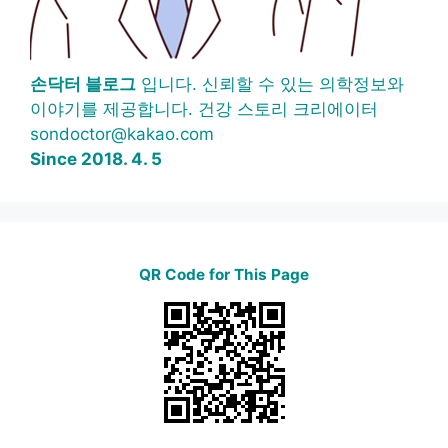
손닥터 블로그
입니다. 신뢰할 수 있는 의학정보와
이야기를 제공합니다. 건강 스토리 크리에이터
sondoctor@kakao.com
Since 2018. 4. 5
QR Code for This Page