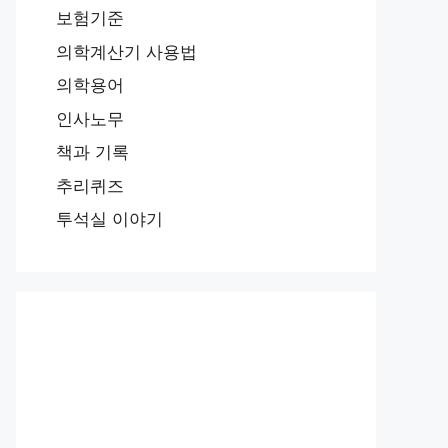
보험기준
의학계산기 사용법
의학용어
인사노무
책과 기록
추리퀴즈
투석실 이야기