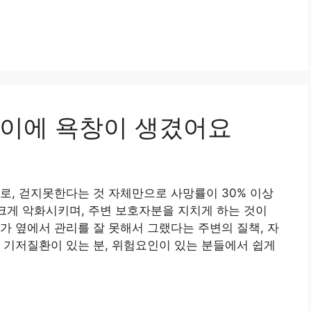
이에 욕창이 생겼어요
로, 걷지못한다는 것 자체만으로 사망률이 30% 이상
 크게 악화시키며, 주변 보호자분을 지치게 하는 것이
가 옆에서 관리를 잘 못해서 그랬다는 주변의 질책, 자
 기저질환이 있는 분, 위험요인이 있는 분들에서 쉽게