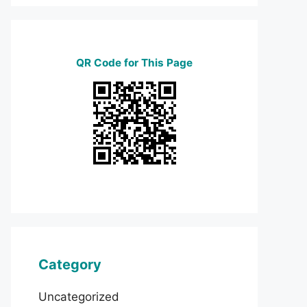
QR Code for This Page
Category
Uncategorized