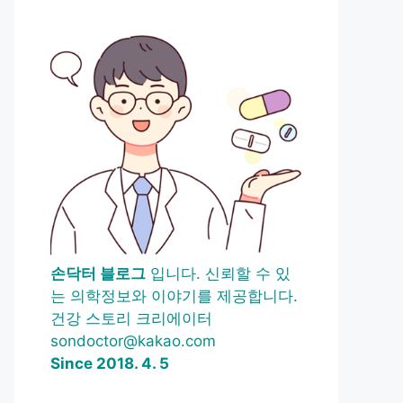
손닥터 블로그
입니다. 신뢰할 수 있
는 의학정보와 이야기를 제공합니다.
건강 스토리 크리에이터
sondoctor@kakao.com
Since 2018. 4. 5