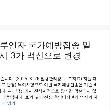
인플루엔자 국가예방접종 일
에서 3가 백신으로 변경
다. (2025. 8. 25 질병관리청, 보도자료) 지원 대
신으로 변경) 특이사항으로 이번 국가예방접종은 기존 4
다. 4가 백신에서 전세계적으로 장기간 검출되지 않
기 때문입니다. 효과 및 안전성 측면에서 4가 백신과 차
…
더 읽기