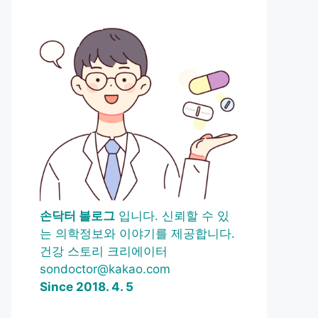
손닥터 블로그
입니다. 신뢰할 수 있
는 의학정보와 이야기를 제공합니다.
건강 스토리 크리에이터
sondoctor@kakao.com
Since 2018. 4. 5