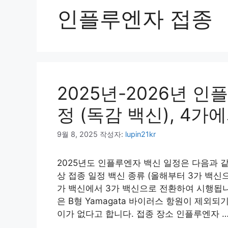
인플루엔자 접종
2025년-2026년 
정 (독감 백신), 4가
9월 8, 2025
작성자:
lupin21kr
2025년도 인플루엔자 백신 일정은 다음과 같습니
상 접종 일정 백신 종류 (올해부터 3가 백
가 백신에서 3가 백신으로 전환하여 시행됩니
은 B형 Yamagata 바이러스 항원이 제외되
이가 없다고 합니다. 접종 장소 인플루엔자 