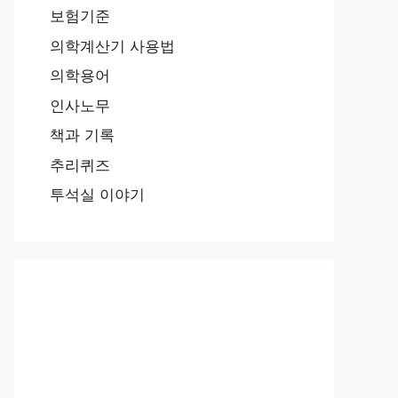
보험기준
의학계산기 사용법
의학용어
인사노무
책과 기록
추리퀴즈
투석실 이야기