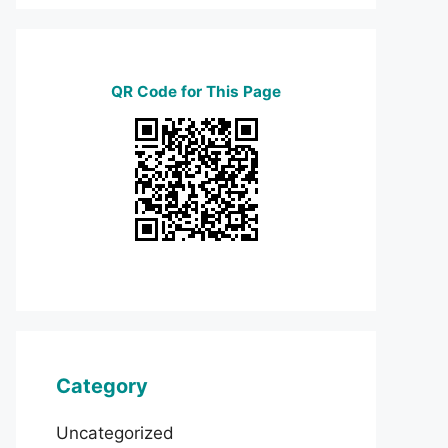
QR Code for This Page
Category
Uncategorized