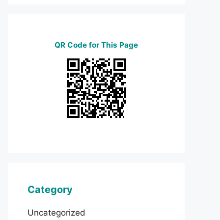
QR Code for This Page
Category
Uncategorized