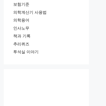
보험기준
의학계산기 사용법
의학용어
인사노무
책과 기록
추리퀴즈
투석실 이야기