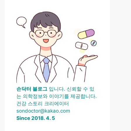
손닥터 블로그
입니다. 신뢰할 수 있
는 의학정보와 이야기를 제공합니다.
건강 스토리 크리에이터
sondoctor@kakao.com
Since 2018. 4. 5