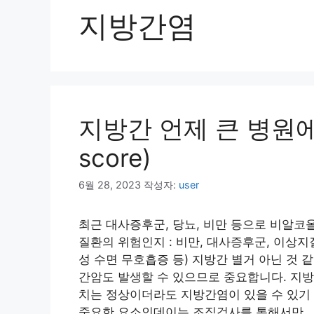
지방간염
지방간 언제 큰 병원에 가
score)
6월 28, 2023
작성자:
user
최근 대사증후군, 당뇨, 비만 등으로 비알
질환의 위험인지 : 비만, 대사증후군, 이상지
성 수면 무호흡증 등) 지방간 별거 아닌 것
간암도 발생할 수 있으므로 중요합니다. 지
치는 정상이더라도 지방간염이 있을 수 있기 때문
중요한 요소인데이는 조직검사를 통해서만 