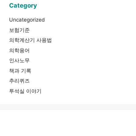
Category
Uncategorized
보험기준
의학계산기 사용법
의학용어
인사노무
책과 기록
추리퀴즈
투석실 이야기