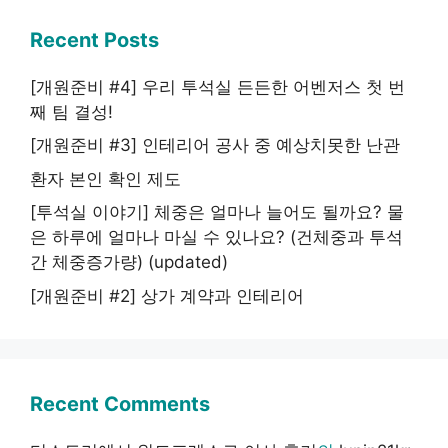
Recent Posts
[개원준비 #4] 우리 투석실 든든한 어벤저스 첫 번
째 팀 결성!
[개원준비 #3] 인테리어 공사 중 예상치못한 난관
환자 본인 확인 제도
[투석실 이야기] 체중은 얼마나 늘어도 될까요? 물
은 하루에 얼마나 마실 수 있나요? (건체중과 투석
간 체중증가량) (updated)
[개원준비 #2] 상가 계약과 인테리어
Recent Comments