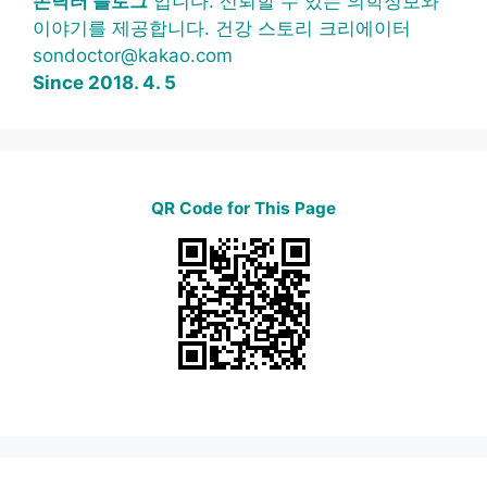
손닥터 블로그
입니다. 신뢰할 수 있는 의학정보와
이야기를 제공합니다. 건강 스토리 크리에이터
sondoctor@kakao.com
Since 2018. 4. 5
QR Code for This Page