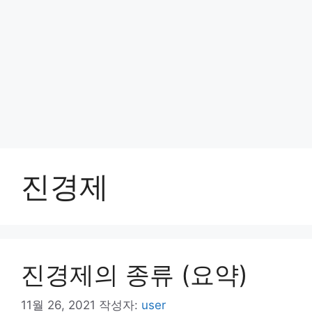
진경제
진경제의 종류 (요약)
11월 26, 2021
작성자:
user