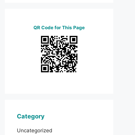
QR Code for This Page
Category
Uncategorized