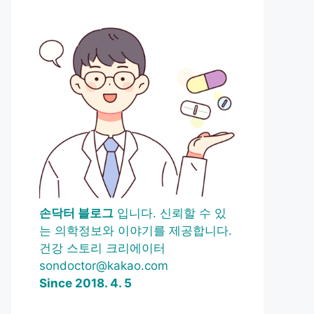
손닥터 블로그
입니다. 신뢰할 수 있
는 의학정보와 이야기를 제공합니다.
건강 스토리 크리에이터
sondoctor@kakao.com
Since 2018. 4. 5