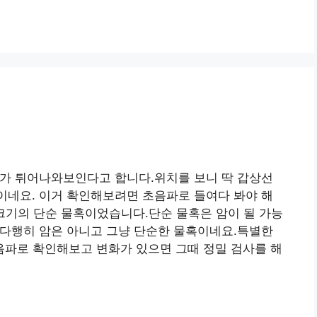
뭐가 튀어나와보인다고 합니다.위치를 보니 딱 갑상선
쪽이네요. 이거 확인해보려면 초음파로 들여다 봐야 해
m 크기의 단순 물혹이었습니다.단순 물혹은 암이 될 가능
! 다행히 암은 아니고 그냥 단순한 물혹이네요.특별한
파로 확인해보고 변화가 있으면 그때 정밀 검사를 해