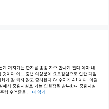
롭게 꺼져가는 환자를 종종 자주 만나게 된다.아마 내
k) 일 것이다.어느 중년 여성분이 요로감염으로 인한 패혈
가 잘 되지 않고 졸려한다.Cr 수치가 4.1 이다. 이럴
실에서 중환자실로 가는 입원장을 발부한다.중환자실
렁주렁 수액줄을 …
더 읽기