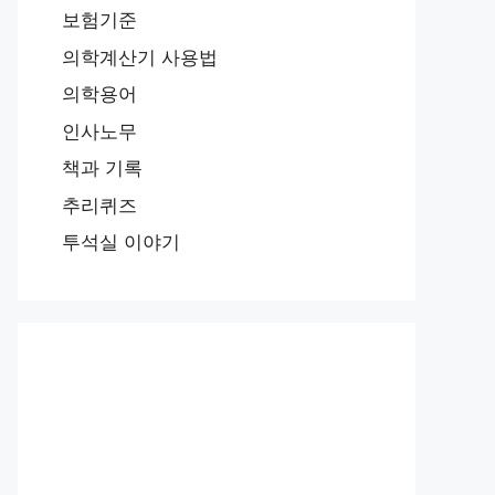
보험기준
의학계산기 사용법
의학용어
인사노무
책과 기록
추리퀴즈
투석실 이야기