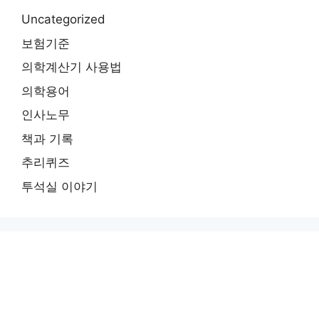
Uncategorized
보험기준
의학계산기 사용법
의학용어
인사노무
책과 기록
추리퀴즈
투석실 이야기