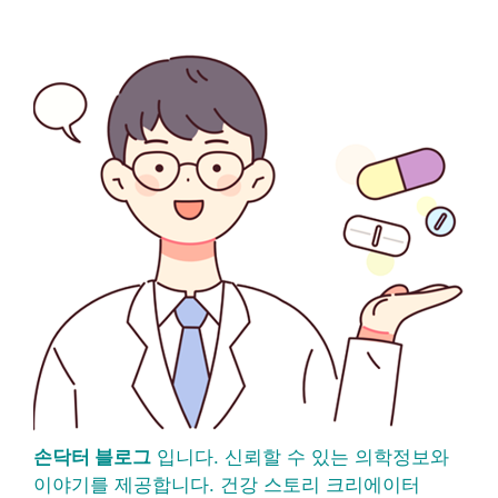
손닥터 블로그
입니다. 신뢰할 수 있는 의학정보와
이야기를 제공합니다. 건강 스토리 크리에이터