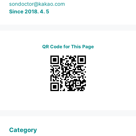
sondoctor@kakao.com
Since 2018. 4. 5
QR Code for This Page
Category