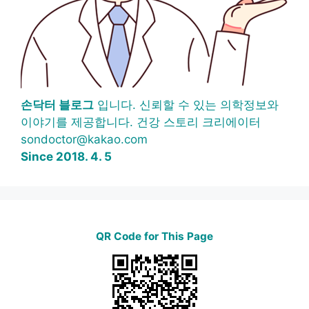
손닥터 블로그
입니다. 신뢰할 수 있는 의학정보와
이야기를 제공합니다. 건강 스토리 크리에이터
sondoctor@kakao.com
Since 2018. 4. 5
QR Code for This Page