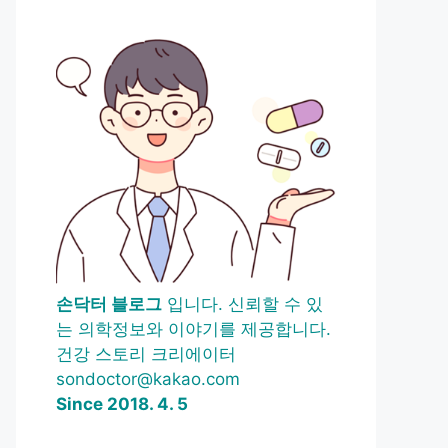
손닥터 블로그
입니다. 신뢰할 수 있
는 의학정보와 이야기를 제공합니다.
건강 스토리 크리에이터
sondoctor@kakao.com
Since 2018. 4. 5