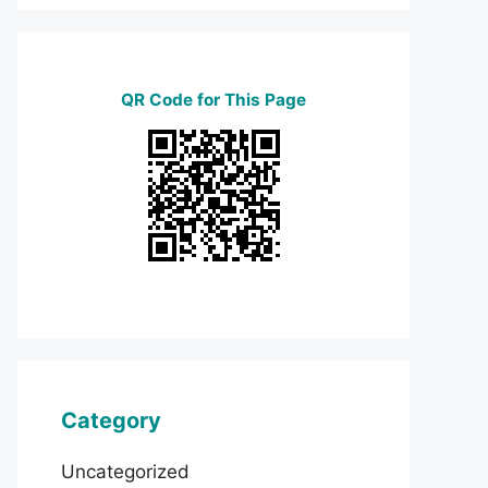
QR Code for This Page
Category
Uncategorized