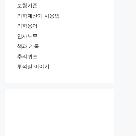
보험기준
의학계산기 사용법
의학용어
인사노무
책과 기록
추리퀴즈
투석실 이야기