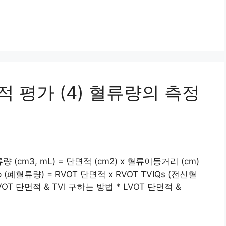
적 평가 (4) 혈류량의 측정
cm3, mL) = 단면적 (cm2) x 혈류이동거리 (cm)
 Qp (폐혈류량) = RVOT 단면적 x RVOT TVIQs (전신혈
 RVOT 단면적 & TVI 구하는 방법 * LVOT 단면적 &