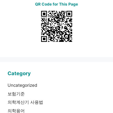
QR Code for This Page
Category
Uncategorized
보험기준
의학계산기 사용법
의학용어