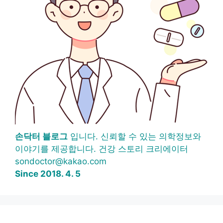
손닥터 블로그
입니다. 신뢰할 수 있는 의학정보와
이야기를 제공합니다. 건강 스토리 크리에이터
sondoctor@kakao.com
Since 2018. 4. 5