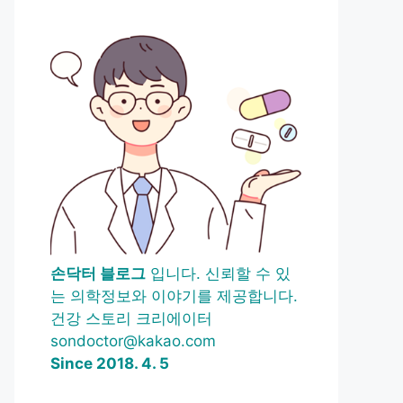
손닥터 블로그
입니다. 신뢰할 수 있
는 의학정보와 이야기를 제공합니다.
건강 스토리 크리에이터
sondoctor@kakao.com
Since 2018. 4. 5