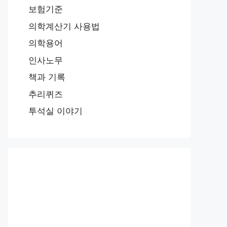
보험기준
의학계산기 사용법
의학용어
인사노무
책과 기록
추리퀴즈
투석실 이야기