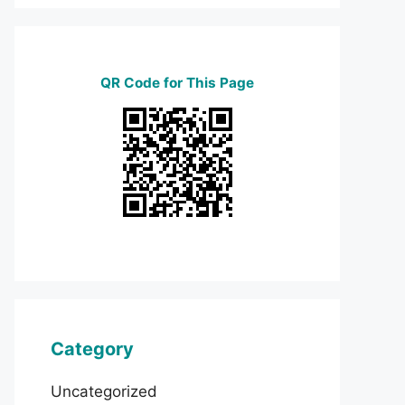
QR Code for This Page
Category
Uncategorized