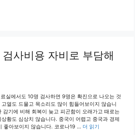
나 검사비용 자비로 부담해
진료실에서도 10명 검사하면 9명은 확진으로 나오는 것
. 고열도 드물고 목소리도 많이 힘들어보이지 않습니
반 감기에 비해 회복이 늦고 피곤함이 오래가고 때로는
제상황도 심상치 않습니다. 중국이 어렵고 중국과 경제
 좋아보이지 않습니다. 코로나19 …
더 읽기