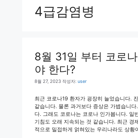
4급감염병
8월 31일 부터 코로
야 한다?
8월 27, 2023
작성자:
user
최근 코로나19 환자가 굉장히 늘었습니다. 
같습니다. 물론 과거보다 증상은 가볍습니다
다. 그래도 코로나는 코로나 인가봅니다. 일
기침도 오래 지속되는 것 같습니다. 최근 경
적으로 밀접하게 얽혀있는 우리나라도 상황이