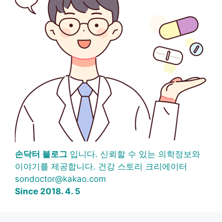
손닥터 블로그
입니다. 신뢰할 수 있는 의학정보와
이야기를 제공합니다. 건강 스토리 크리에이터
sondoctor@kakao.com
Since 2018. 4. 5