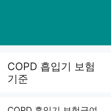
COPD 흡입기 보험
기준
COPD 흡입기 보험급여