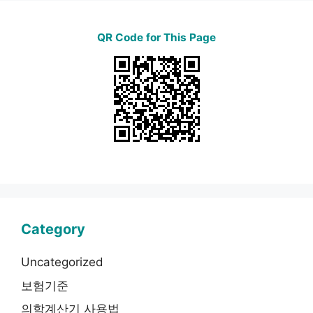
QR Code for This Page
Category
Uncategorized
보험기준
의학계산기 사용법