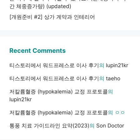
간 체중증가량) (updated)
[개원준비 #2] 상가 계약과 인테리어
Recent Comments
티스토리에서 워드프레스로 이사 후기
의
lupin21kr
티스토리에서 워드프레스로 이사 후기
의
taeho
저칼륨혈증 (hypokalemia) 교정 프로토콜
의
lupin21kr
저칼륨혈증 (hypokalemia) 교정 프로토콜
의
ㅇㅇ
통풍 치료 가이드라인 요약(2023)
의
Son Doctor