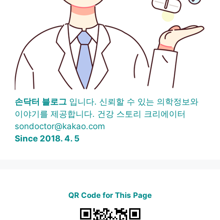
손닥터 블로그
입니다. 신뢰할 수 있는 의학정보와
이야기를 제공합니다. 건강 스토리 크리에이터
sondoctor@kakao.com
Since 2018. 4. 5
QR Code for This Page