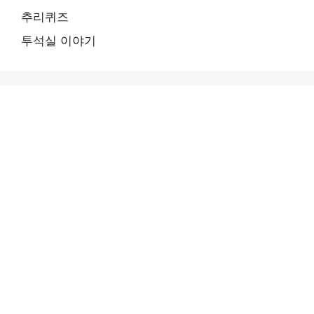
추리퀴즈
투석실 이야기