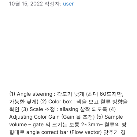
10월 15, 2022
작성자:
user
(1) Angle steering : 각도가 낮게 (최대 60도지만,
가능한 낮게) (2) Color box : 색을 보고 혈류 방향을
확인 (3) Scale 조정 : aliasing 살짝 되도록 (4)
Adjusting Color Gain (Gain 을 조정) (5) Sample
volume – gate 의 크기는 보통 2~3mm– 혈류의 방
향대로 angle correct bar (Flow vector) 맞추기 경