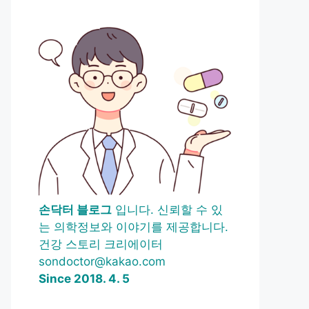
손닥터 블로그
입니다. 신뢰할 수 있
는 의학정보와 이야기를 제공합니다.
건강 스토리 크리에이터
sondoctor@kakao.com
Since 2018. 4. 5