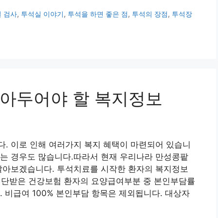
 검사
,
투석실 이야기
,
투석을 하면 좋은 점
,
투석의 장점
,
투석장
아두어야 할 복지정보
. 이로 인해 여러가지 복지 혜택이 마련되어 있습니
가는 경우도 많습니다.따라서 현재 우리나라 만성콩팥
 알아보겠습니다. 투석치료를 시작한 환자의 복지정보
단받은 건강보험 환자의 요양급여부분 중 본인부담률
다. 비급여 100% 본인부담 항목은 제외됩니다. 대상자