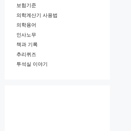
보험기준
의학계산기 사용법
의학용어
인사노무
책과 기록
추리퀴즈
투석실 이야기