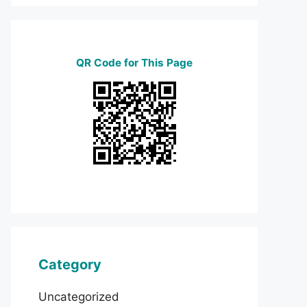
QR Code for This Page
Category
Uncategorized