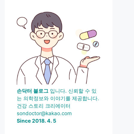
손닥터 블로그
입니다. 신뢰할 수 있
는 의학정보와 이야기를 제공합니다.
건강 스토리 크리에이터
sondoctor@kakao.com
Since 2018. 4. 5