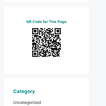
QR Code for This Page
Category
Uncategorized