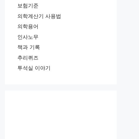
보험기준
의학계산기 사용법
의학용어
인사노무
책과 기록
추리퀴즈
투석실 이야기