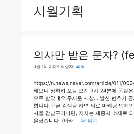
시월기획
의사만 받은 문자? (f
3월 15, 2024
작성자:
user
https://n.news.naver.com/article/0
해보니 정확히 오늘 오전 9시 24분에 똑같
모두 받았네요.무서운 세상… 발신 번호가 공
합니다.구글 검색을 하면 의료 마케팅 업체인 
서울 강남구이니만, 지사는 세종시 소재로 
올렸습니다. (아래 …
더 읽기