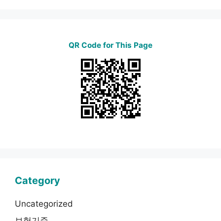
QR Code for This Page
Category
Uncategorized
보험기준