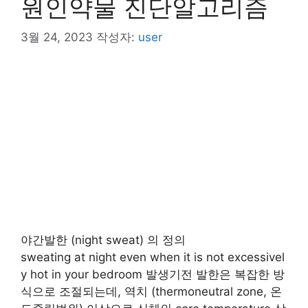
원인약물 진단알고리즘
3월 24, 2023
작성자:
user
야간발한 (night sweat) 의 정의
sweating at night even when it is not excessivel
y hot in your bedroom 발생기전 발한은 복잡한 방
식으로 조절되는데, 역치 (thermoneutral zone, 온