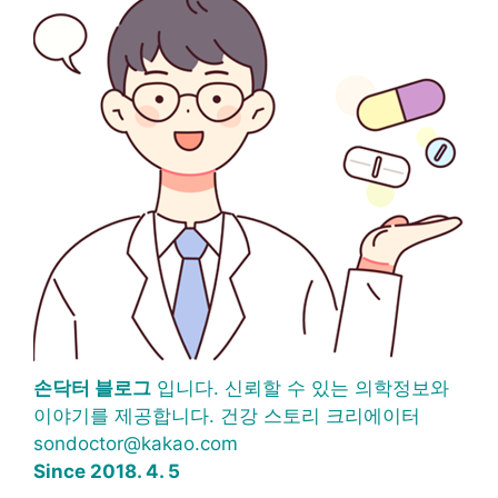
손닥터 블로그
입니다. 신뢰할 수 있는 의학정보와
이야기를 제공합니다. 건강 스토리 크리에이터
sondoctor@kakao.com
Since 2018. 4. 5