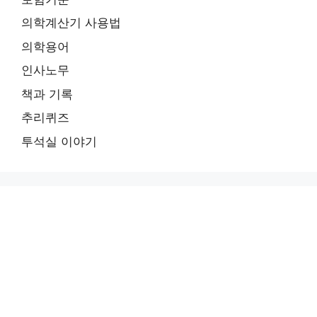
의학계산기 사용법
의학용어
인사노무
책과 기록
추리퀴즈
투석실 이야기