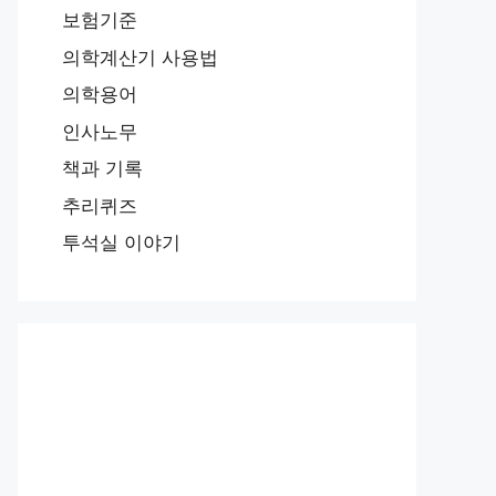
보험기준
의학계산기 사용법
의학용어
인사노무
책과 기록
추리퀴즈
투석실 이야기