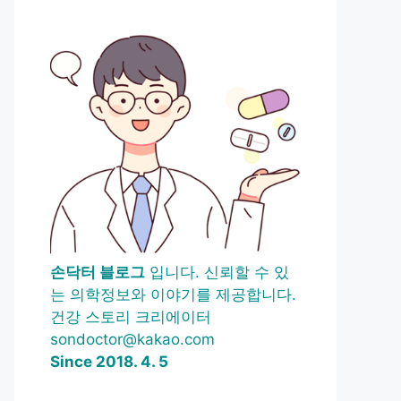
손닥터 블로그
입니다. 신뢰할 수 있
는 의학정보와 이야기를 제공합니다.
건강 스토리 크리에이터
sondoctor@kakao.com
Since 2018. 4. 5