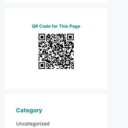
QR Code for This Page
Category
Uncategorized