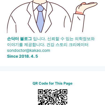
손닥터 블로그
입니다. 신뢰할 수 있는 의학정보와
이야기를 제공합니다. 건강 스토리 크리에이터
sondoctor@kakao.com
Since 2018. 4. 5
QR Code for This Page