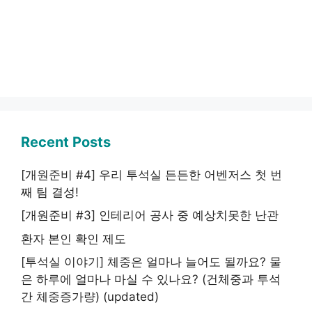
Recent Posts
[개원준비 #4] 우리 투석실 든든한 어벤저스 첫 번
째 팀 결성!
[개원준비 #3] 인테리어 공사 중 예상치못한 난관
환자 본인 확인 제도
[투석실 이야기] 체중은 얼마나 늘어도 될까요? 물
은 하루에 얼마나 마실 수 있나요? (건체중과 투석
간 체중증가량) (updated)