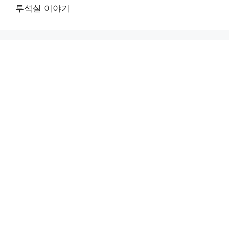
투석실 이야기