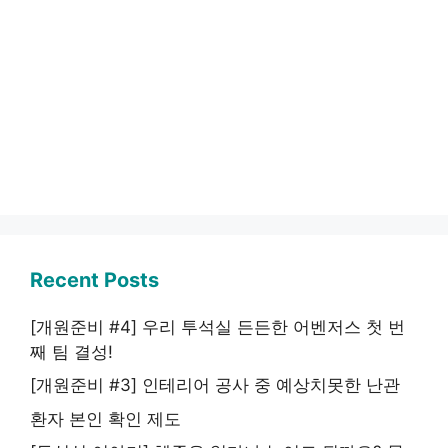
Recent Posts
[개원준비 #4] 우리 투석실 든든한 어벤저스 첫 번
째 팀 결성!
[개원준비 #3] 인테리어 공사 중 예상치못한 난관
환자 본인 확인 제도