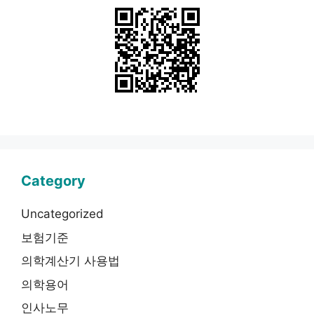
Category
Uncategorized
보험기준
의학계산기 사용법
의학용어
인사노무