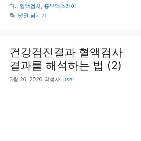
리
다.
,
혈액검사
,
흉부엑스레이
댓글 남기기
건강검진결과 혈액검사
결과를 해석하는 법 (2)
3월 26, 2020
작성자:
user