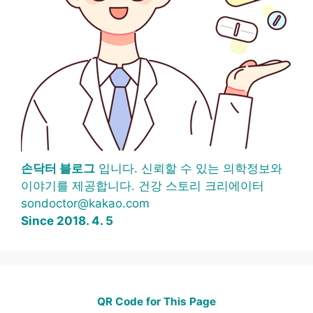
손닥터 블로그
입니다. 신뢰할 수 있는 의학정보와
이야기를 제공합니다. 건강 스토리 크리에이터
sondoctor@kakao.com
Since 2018. 4. 5
QR Code for This Page