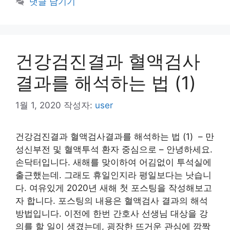
댓글 남기기
건강검진결과 혈액검사
결과를 해석하는 법 (1)
1월 1, 2020
작성자:
user
건강검진결과 혈액검사결과를 해석하는 법 (1) – 만
성신부전 및 혈액투석 환자 중심으로 – 안녕하세요.
손닥터입니다. 새해를 맞이하여 어김없이 투석실에
출근했는데. 그래도 휴일인지라 평일보다는 낫습니
다. 여유있게 2020년 새해 첫 포스팅을 작성해보고
자 합니다. 포스팅의 내용은 혈액검사 결과의 해석
방법입니다. 이전에 한번 간호사 선생님 대상을 강
의를 할 일이 생겼는데, 굉장한 뜨거운 관심에 깜짝